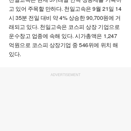
고 있어 주목할 만하다. 천일고속은 9월 21일 14
시 35분 전일 대비 약 4% 상승한 90,700원에 거
래되고 있다. 천일고속은 코스피 상장 기업으로
운수창고 업종에 속해 있다. 시가총액은 1,247
억원으로 코스피 상장기업 중 546위에 위치 해
있다.
ADVERTISEMENT