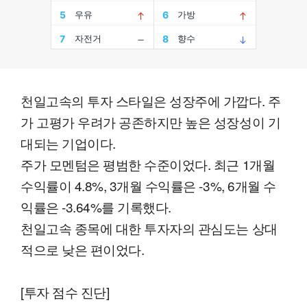
천일고속의 투자 스타일은 성장주에 가깝다. 주
가 고평가 우려가 공존하지만 높은 성장성이 기
대되는 기업이다.
주가 모멘텀은 평범한 수준이었다. 최근 1개월
수익률이 4.8%, 3개월 수익률은 -3%, 6개월 수
익률은 -3.64%를 기록했다.
천일고속 종목에 대한 투자자의 관심도는 상대
적으로 낮은 편이었다.
[투자 점수 진단]