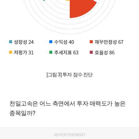
[그림 3] 투자 점수 진단
천일고속은 어느 측면에서 투자 매력도가 높은
종목일까?
ADVERTISEMENT