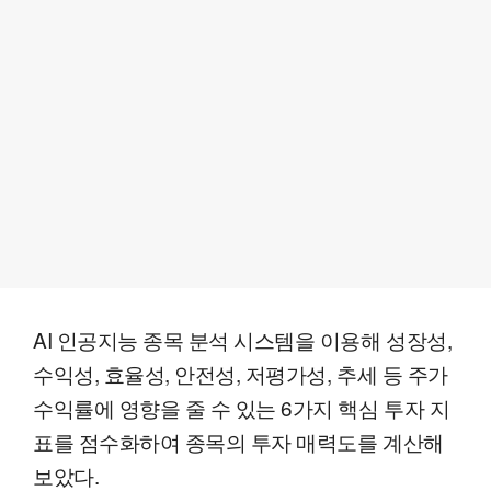
AI 인공지능 종목 분석 시스템을 이용해 성장성,
수익성, 효율성, 안전성, 저평가성, 추세 등 주가
수익률에 영향을 줄 수 있는 6가지 핵심 투자 지
표를 점수화하여 종목의 투자 매력도를 계산해
보았다.