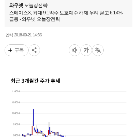
와우넷
오늘장전략
스페이스X, 최대 9.1억주 보호예수 해제 우려 딛고 6.14%
급등 - 와우넷 오늘장전략
2018-09-21 14:36
입력
구독