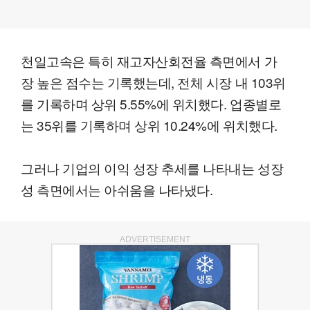
천일고속은 특히 재고자산회전율 측면에서 가
장 높은 점수는 기록했는데, 전체 시장 내 103위
를 기록하며 상위 5.55%에 위치했다. 업종별로
는 35위를 기록하며 상위 10.24%에 위치했다.
그러나 기업의 이익 성장 추세를 나타내는 성장
성 측면에서는 아쉬움을 나타냈다.
ADVERTISEMENT