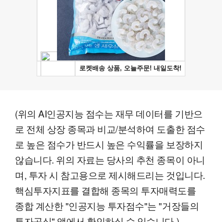
(위의 AI인공지능 점수는 재무 데이터를 기반으
로 전체 상장 종목과 비교/분석하여 도출한 점수
로 높은 점수가 반드시 높은 수익률을 보장하지
않습니다. 위의 자료는 당사의 추천 종목이 아니
며, 투자 시 참고용으로 제시해드리는 것입니다.
핵심투자지표를 결합해 종목의 투자매력도를
종합 계산한 "인공지능 투자점수"는 "거장들의
투자공식" 앱에서 확인하실 수 있습니다.)