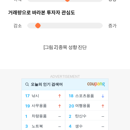
[그림 2] 종목 성향 진단
ADVERTISEMENT