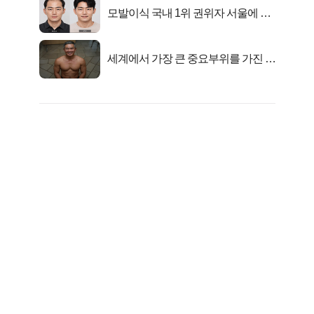
모발이식 국내 1위 권위자 서울에 있
었다..
세계에서 가장 큰 중요부위를 가진 남
자의 진실