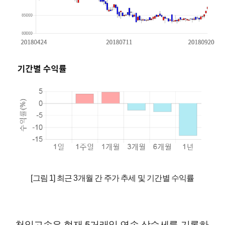
[그림 1] 최근 3개월 간 주가 추세 및 기간별 수익률
천일고속은 현재 5거래일 연속 상승세를 기록하