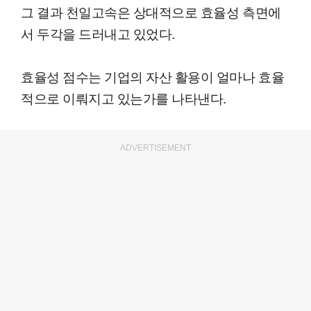
그 결과 천일고속은 상대적으로 효율성 측면에
서 두각을 드러내고 있었다.
효율성 점수는 기업의 자산 활용이 얼마나 효율
적으로 이뤄지고 있는가를 나타낸다.
ADVERTISEMENT