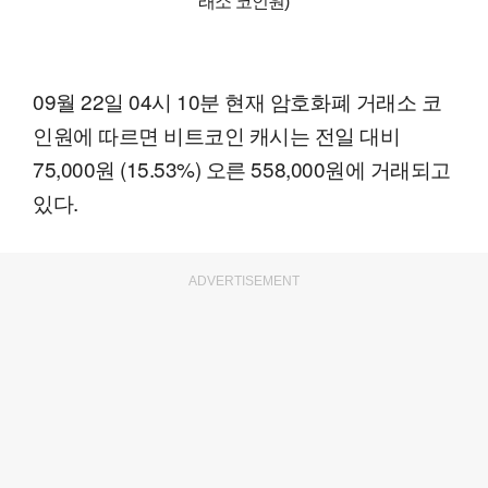
래소 코인원)
09월 22일 04시 10분 현재 암호화폐 거래소 코
인원에 따르면 비트코인 캐시는 전일 대비
75,000원 (15.53%) 오른 558,000원에 거래되고
있다.
ADVERTISEMENT