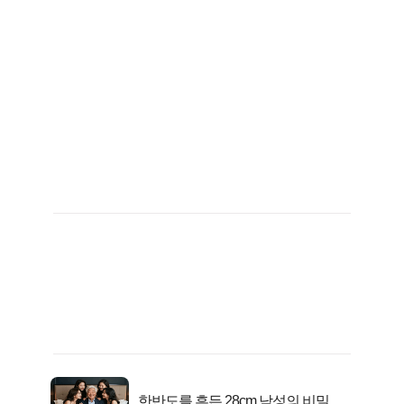
한반도를 흔든 28cm 남성의 비밀, 매