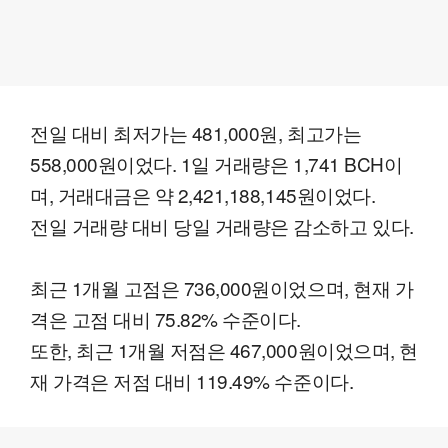
전일 대비 최저가는 481,000원, 최고가는
558,000원이었다. 1일 거래량은 1,741 BCH이
며, 거래대금은 약 2,421,188,145원이었다.
전일 거래량 대비 당일 거래량은 감소하고 있다.
최근 1개월 고점은 736,000원이었으며, 현재 가
격은 고점 대비 75.82% 수준이다.
또한, 최근 1개월 저점은 467,000원이었으며, 현
재 가격은 저점 대비 119.49% 수준이다.