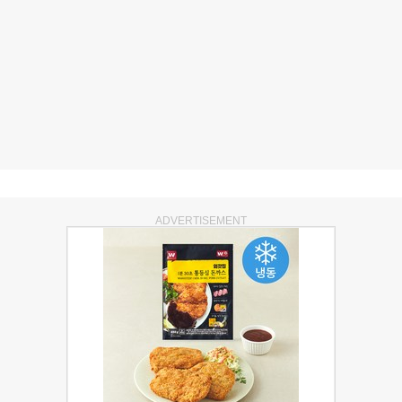
ADVERTISEMENT