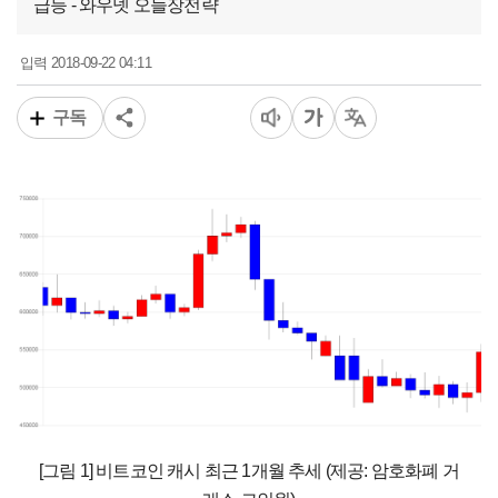
급등 - 와우넷 오늘장전략
2018-09-22 04:11
입력
구독
[그림 1] 비트코인 캐시 최근 1개월 추세 (제공: 암호화폐 거