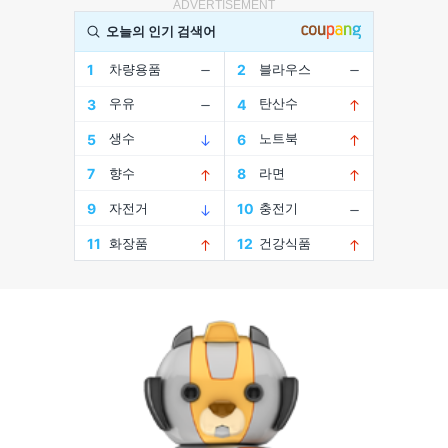
ADVERTISEMENT