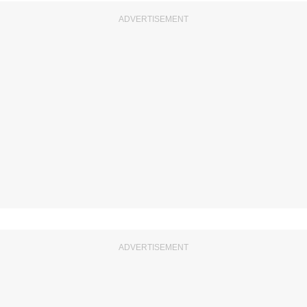
ADVERTISEMENT
ADVERTISEMENT