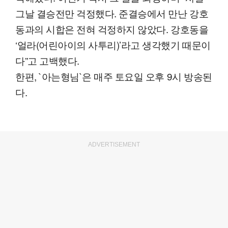
그날 결승전만 걱정했다. 준결승에서 만난 강호
동과의 시합은 전혀 걱정하지 않았다. 강호동을
‘얼라(어린아이의 사투리)’라고 생각했기 때문이
다”고 고백했다.
한편, `아는형님`은 매주 토요일 오후 9시 방송된
다.
ADVERTISEMENT