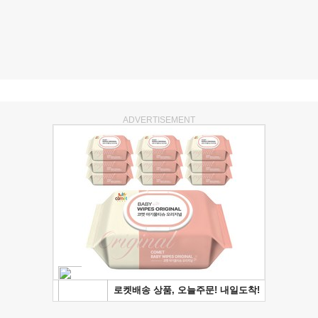
ADVERTISEMENT