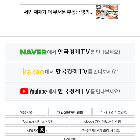
이용약관
개인정보처리방침
기사배열 기본방침
YouTube 서비스 약관
Google 개인정보처리방침
사업자정보
한국경제TV 패밀리 사이트
사이트맵