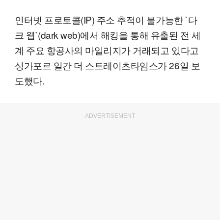
인터넷 프로토콜(IP) 주소 추적이 불가능한 `다
크 웹`(dark web)에서 해킹을 통해 유출된 전 세
계 주요 항공사의 마일리지가 거래되고 있다고
싱가포르 일간 더 스트레이츠타임스가 26일 보
도했다.
ADVERTISEMENT