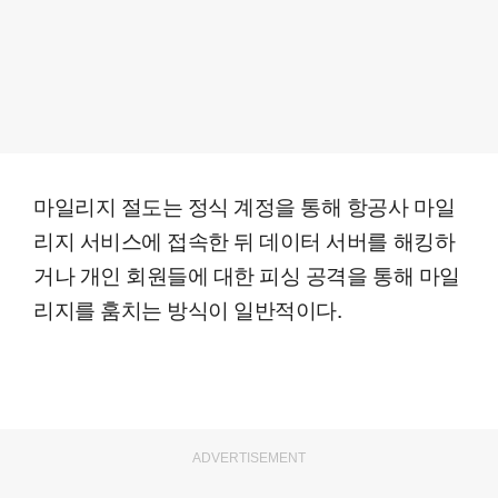
마일리지 절도는 정식 계정을 통해 항공사 마일
리지 서비스에 접속한 뒤 데이터 서버를 해킹하
거나 개인 회원들에 대한 피싱 공격을 통해 마일
리지를 훔치는 방식이 일반적이다.
ADVERTISEMENT