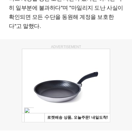
히 일부분에 불과하다"며 "마일리지 도난 사실이
확인되면 모든 수단을 동원해 계정을 보호한
다"고 말했다.
ADVERTISEMENT