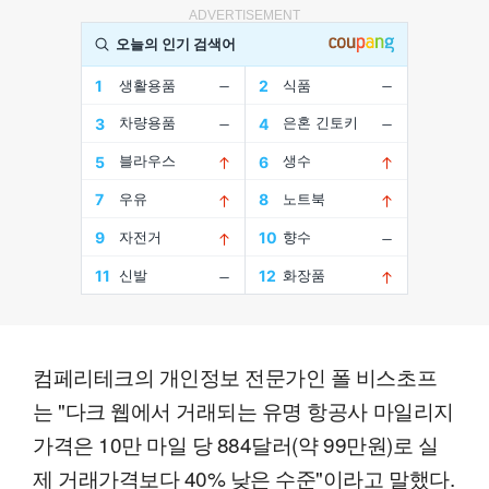
ADVERTISEMENT
컴페리테크의 개인정보 전문가인 폴 비스초프
는 "다크 웹에서 거래되는 유명 항공사 마일리지
가격은 10만 마일 당 884달러(약 99만원)로 실
제 거래가격보다 40% 낮은 수준"이라고 말했다.