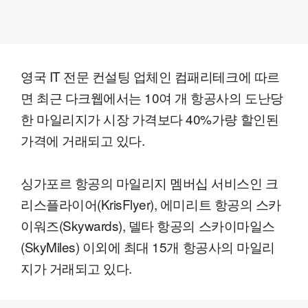
영국 IT 전문 컨설팅 업체인 컴패리테크에 따르
면 최근 다크웹에서는 10여 개 항공사의 도난당
한 마일리지가 시장 가격보다 40%가량 할인된
가격에 거래되고 있다.
싱가포르 항공의 마일리지 멤버십 서비스인 크
리스플라이어(KrisFlyer), 에미리트 항공의 스카
이워즈(Skywards), 델타 항공의 스카이마일스
(SkyMiles) 이외에 최대 15개 항공사의 마일리
지가 거래되고 있다.