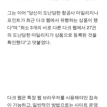
그는 이어 "당신이 도난당한 항공사 마일리지나
포인트가 최근 다크 웹에서 유행하는 상품이 됐
다"며 "최소 3개의 서로 다른 다크 웹에서 27건
의 도난당한 마일리지가 상품으로 등록된 것을
확인했다"고 덧붙였다.
다크 웹은 특정 웹 브라우저를 사용해야만 접속
이 가능하고, 일반적인 방법으로는 사이트 운영