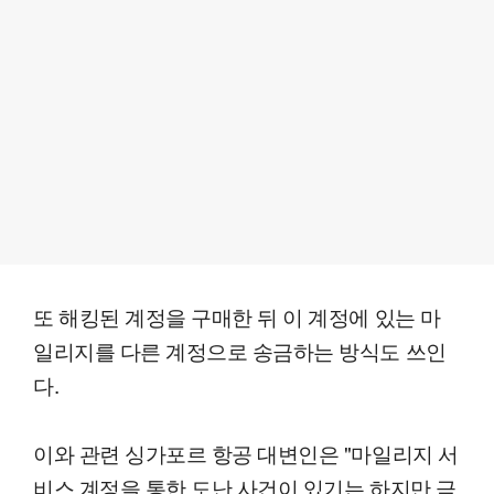
또 해킹된 계정을 구매한 뒤 이 계정에 있는 마
일리지를 다른 계정으로 송금하는 방식도 쓰인
다.
이와 관련 싱가포르 항공 대변인은 "마일리지 서
비스 계정을 통한 도난 사건이 있기는 하지만 극