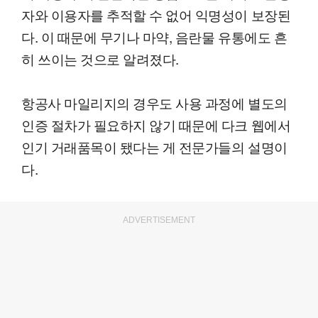
자와 이용자를 추적할 수 없어 익명성이 보장된
다. 이 때문에 무기나 마약, 음란물 유통에도 흔
히 쓰이는 것으로 알려졌다.
항공사 마일리지의 경우도 사용 과정에 별도의
인증 절차가 필요하지 않기 때문에 다크 웹에서
인기 거래품목이 됐다는 게 전문가들의 설명이
다.
ADVERTISEMENT