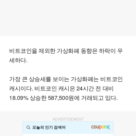
비트코인을 제외한 가상화폐 동향은 하락이 우
세하다.
가장 큰 상승세를 보이는 가상화폐는 비트코인
캐시이다. 비트코인 캐시은 24시간 전 대비
18.09% 상승한 587,500원에 거래되고 있다.
ADVERTISEMENT