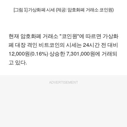
[그림 1] 가상화폐 시세 (제공: 암호화폐 거래소 코인원)
현재 암호화폐 거래소 "코인원"에 따르면 가상화
폐 대장 격인 비트코인의 시세는 24시간 전 대비
12,000원(0.16%) 상승한 7,301,000원에 거래되
고 있다.
ADVERTISEMENT