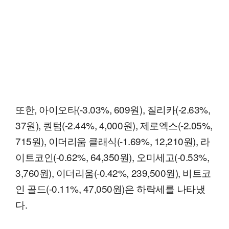
또한, 아이오타(-3.03%, 609원), 질리카(-2.63%,
37원), 퀀텀(-2.44%, 4,000원), 제로엑스(-2.05%,
715원), 이더리움 클래식(-1.69%, 12,210원), 라
이트코인(-0.62%, 64,350원), 오미세고(-0.53%,
3,760원), 이더리움(-0.42%, 239,500원), 비트코
인 골드(-0.11%, 47,050원)은 하락세를 나타냈
다.