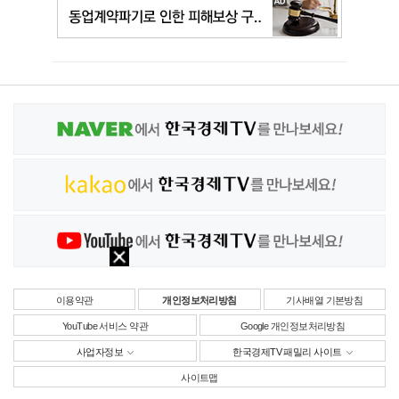
이용약관
개인정보처리방침
기사배열 기본방침
YouTube 서비스 약관
Google 개인정보처리방침
사업자정보
한국경제TV 패밀리 사이트
사이트맵