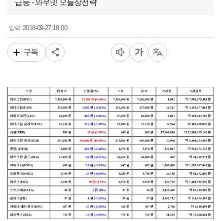
급등 - 와우넷 오늘장전략
2018-09-27 19:00
입력
구독