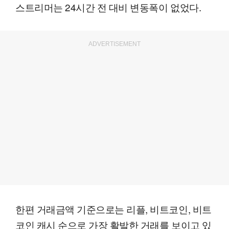
스트리머는 24시간 전 대비 변동폭이 없었다.
ADVERTISEMENT
한편 거래금액 기준으로는 리플, 비트코인, 비트
코인 캐시 순으로 가장 활발한 거래를 보이고 있