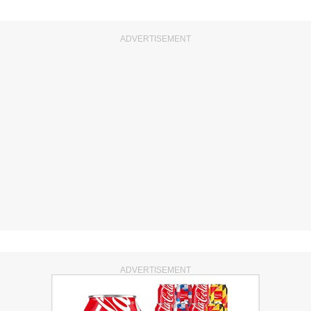
ADVERTISEMENT
ADVERTISEMENT