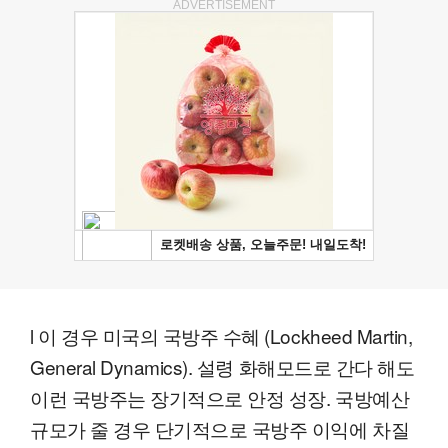
ADVERTISEMENT
l 이 경우 미국의 국방주 수혜 (Lockheed Martin,
General Dynamics). 설령 화해모드로 간다 해도
이런 국방주는 장기적으로 안정 성장. 국방예산
규모가 줄 경우 단기적으로 국방주 이익에 차질