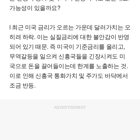
가능성이 있을까요?
l 최근 미국 금리가 오르는 가운데 달러가치는 오
히려 하락. 이는 실질금리에 대한 불안감이 반영
되어 있기 때문. 즉 미국이 기준금리를 올리고,
무역갈등을 일으켜 신흥국들을 긴장시켜도 미
국으로 돈을 끌어들이는데 한계를 노출하는 것.
이로 인해 신흥국 통화가치 및 주가도 바닥에서
조금 반등.
ADVERTISEMENT