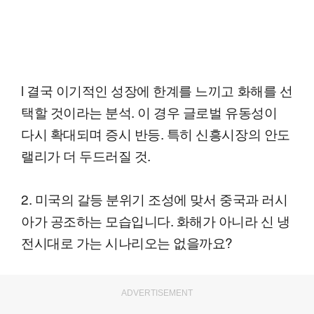
l 결국 이기적인 성장에 한계를 느끼고 화해를 선
택할 것이라는 분석. 이 경우 글로벌 유동성이
다시 확대되며 증시 반등. 특히 신흥시장의 안도
랠리가 더 두드러질 것.
2. 미국의 갈등 분위기 조성에 맞서 중국과 러시
아가 공조하는 모습입니다. 화해가 아니라 신 냉
전시대로 가는 시나리오는 없을까요?
ADVERTISEMENT