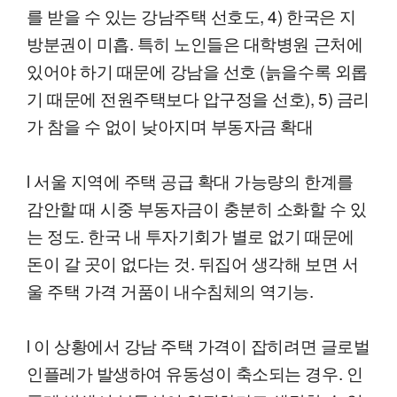
를 받을 수 있는 강남주택 선호도, 4) 한국은 지
방분권이 미흡. 특히 노인들은 대학병원 근처에
있어야 하기 때문에 강남을 선호 (늙을수록 외롭
기 때문에 전원주택보다 압구정을 선호), 5) 금리
가 참을 수 없이 낮아지며 부동자금 확대
l 서울 지역에 주택 공급 확대 가능량의 한계를
감안할 때 시중 부동자금이 충분히 소화할 수 있
는 정도. 한국 내 투자기회가 별로 없기 때문에
돈이 갈 곳이 없다는 것. 뒤집어 생각해 보면 서
울 주택 가격 거품이 내수침체의 역기능.
l 이 상황에서 강남 주택 가격이 잡히려면 글로벌
인플레가 발생하여 유동성이 축소되는 경우. 인