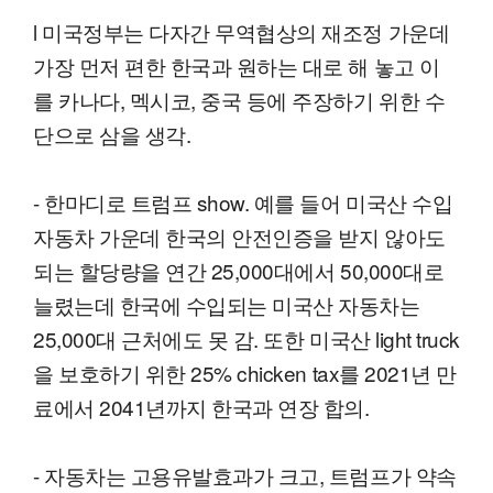
l 미국정부는 다자간 무역협상의 재조정 가운데
가장 먼저 편한 한국과 원하는 대로 해 놓고 이
를 카나다, 멕시코, 중국 등에 주장하기 위한 수
단으로 삼을 생각.
- 한마디로 트럼프 show. 예를 들어 미국산 수입
자동차 가운데 한국의 안전인증을 받지 않아도
되는 할당량을 연간 25,000대에서 50,000대로
늘렸는데 한국에 수입되는 미국산 자동차는
25,000대 근처에도 못 감. 또한 미국산 light truck
을 보호하기 위한 25% chicken tax를 2021년 만
료에서 2041년까지 한국과 연장 합의.
- 자동차는 고용유발효과가 크고, 트럼프가 약속