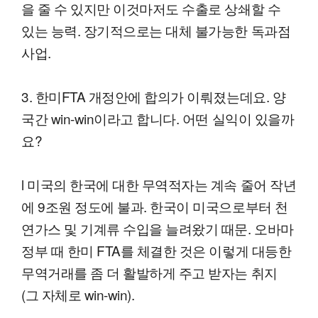
을 줄 수 있지만 이것마저도 수출로 상쇄할 수
있는 능력. 장기적으로는 대체 불가능한 독과점
사업.
3. 한미FTA 개정안에 합의가 이뤄졌는데요. 양
국간 win-win이라고 합니다. 어떤 실익이 있을까
요?
l 미국의 한국에 대한 무역적자는 계속 줄어 작년
에 9조원 정도에 불과. 한국이 미국으로부터 천
연가스 및 기계류 수입을 늘려왔기 때문. 오바마
정부 때 한미 FTA를 체결한 것은 이렇게 대등한
무역거래를 좀 더 활발하게 주고 받자는 취지
(그 자체로 win-win).