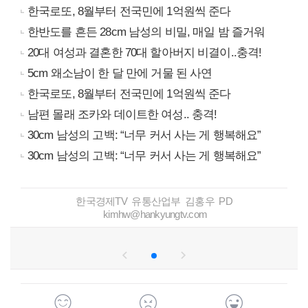
한국로또, 8월부터 전국민에 1억원씩 준다
한반도를 흔든 28cm 남성의 비밀, 매일 밤 즐거워
20대 여성과 결혼한 70대 할아버지 비결이..충격!
5cm 왜소남이 한 달 만에 거물 된 사연
한국로또, 8월부터 전국민에 1억원씩 준다
남편 몰래 조카와 데이트한 여성.. 충격!
30cm 남성의 고백: “너무 커서 사는 게 행복해요”
30cm 남성의 고백: “너무 커서 사는 게 행복해요”
한국경제TV 유통산업부 김홍우 PD
kimhw@hankyungtv.com