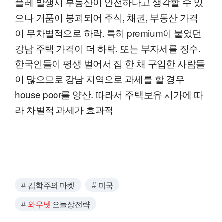
플레 발생시 부동산이 안전하다고 생각할 수 있
으나 거품이 붕괴되어 주식, 채권, 부동산 가격
이 무차별적으로 하락. 특히 premium이 붙었던
강남 주택 가격이 더 하락. 또는 부자세를 징수.
한국인들이 평생 벌어서 집 한 채 구입한 사람들
이 많으므로 강남 지역으로 과세를 할 경우
house poor를 양산. 따라서 주택보유 시가에 따
라 차별적 과세가 효과적
김학주의 마켓
미국
와우넷
오늘장전략