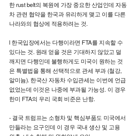
한 rust belt의 복원에 가장 중요한 산업인데 자동
차 관련 협약을 한국과 유리하게 맺고 이를 다른
나라와의 협상에 적용하려는 것.
l 한국입장에서는 다행이라면 FTA를 지속할 수
있다는 것. 원래 얻을 것은 기대하지 않았고 덜
깨지면 다행인데 불행하게도 미국이 원하는 것
은 특별법을 통해 선택적으로 관세 부과 (철강,
알미늄). 한국산 자동차 수입관세는 이번에 언급
없었는데 이것은 나중에 부과될 가능성. 이 경우
한미 FTA의 우리 국회 비준은 난항.
- 결국 트럼프는 소형차 및 핵심부품도 미국에서
만들라는 요구인데 이 경우 국내 생산 및 고용