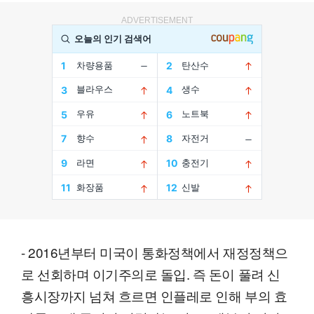
ADVERTISEMENT
- 2016년부터 미국이 통화정책에서 재정정책으
로 선회하며 이기주의로 돌입. 즉 돈이 풀려 신
흥시장까지 넘쳐 흐르면 인플레로 인해 부의 효