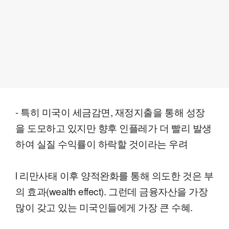
- 특히 미국이 세금감면, 재정지출을 통해 성장
을 도모하고 있지만 향후 인플레가 더 빨리 발생
하여 실질 수익률이 하락할 것이라는 우려
l 리만사태 이후 양적완화를 통해 의도한 것은 부
의 효과(wealth effect). 그런데 금융자산을 가장
많이 갖고 있는 미국인들에게 가장 큰 수혜.