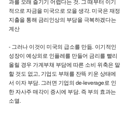
과를 오래 즐기기 어렵다는 것. 그 때부터 이기
적으로 자금을 미국으로 모을 생각. 미국은 재정
지출을 통해 금리인상의 부담을 극복하겠다는
계산
- 그러나 이것이 미국의 급소를 만듦. 이기적인
성장이 예상외로 인플레를 만들어 금리를 빨리
올릴 경우 가계부채 부담에 따른 소비 위축은 말
할 것도 없고, 기업도 부채를 잔뜩 키운 상태에
서 이자 부담. 그러면 기업의 de-leverage로 인
한 자사주 매각이 증시에 부담. 즉 부의 효과는
소멸.