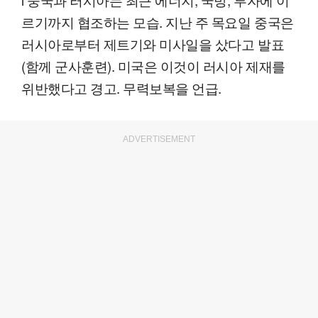
르기까지 협조하는 모습. 지난 주 목요일 중국은
러시아로부터 제트기와 미사일을 샀다고 발표
(함께 군사훈련). 미국은 이것이 러시아 제재를
위반했다고 경고. 무력보복을 언급.
ADVERTISEMENT