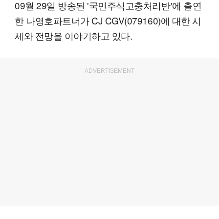
09월 29일 방송된 '국민주식고충처리반'에 출연
한 나영호파트너가 CJ CGV(079160)에 대한 시
세와 전망을 이야기하고 있다.
ADVERTISEMENT