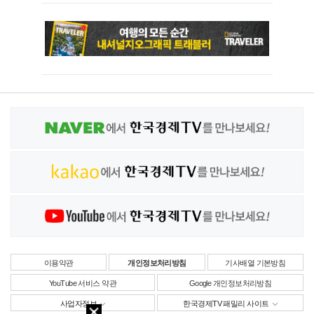
이용약관
개인정보처리방침
기사배열 기본방침
YouTube 서비스 약관
Google 개인정보처리방침
사업자정보
한국경제TV 패밀리 사이트