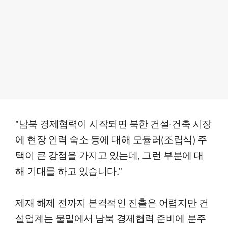
"남북 경제협력이 시작되면 북한 건설·건축 시장
에 현장 인력 숙소 등에 대해 모듈러(조립식) 주
택이 큰 강점을 가지고 있는데, 그런 부분에 대
해 기대를 하고 있습니다."
제재 해제 전까지 본격적인 진출은 어렵지만 건
설업계는 물밑에서 남북 경제협력 준비에 분주