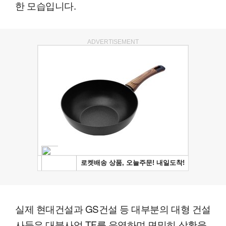
한 모습입니다.
ADVERTISEMENT
실제 현대건설과 GS건설 등 대부분의 대형 건설
사들은 대북사업 TF를 운영하며 면밀히 상황을