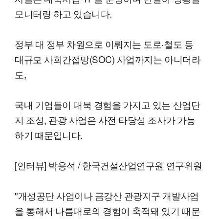
모니터링 하고 있습니다.
정부 대 정부 차원으로 이뤄지는 도로·철도 등
대규모 사회간접망(SOC) 사업까지는 아니더라
도,
국내 기업들이 대북 경험을 가지고 있는 산업단
지 조성, 관광 사업은 사전 타당성 조사가 가능
하기 때문입니다.
[인터뷰] 박용석 / 한국건설산업연구원 연구위원
"개성공단 사업이나 금강산 관광지구 개발사업
을 통해서 나름대로의 경험이 축적돼 있기 때문