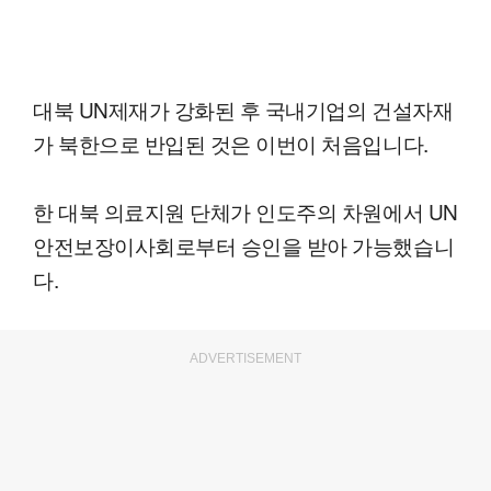
대북 UN제재가 강화된 후 국내기업의 건설자재
가 북한으로 반입된 것은 이번이 처음입니다.
한 대북 의료지원 단체가 인도주의 차원에서 UN
안전보장이사회로부터 승인을 받아 가능했습니
다.
ADVERTISEMENT