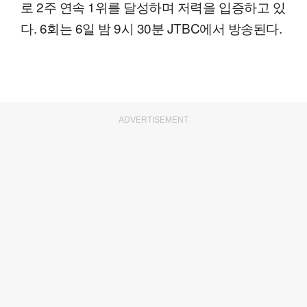
로 2주 연속 1위를 달성하며 저력을 입증하고 있
다. 6회는 6일 밤 9시 30분 JTBC에서 방송된다.
ADVERTISEMENT