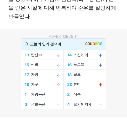
을 받은 사실에 대해 번복하며 준우를 절망하게
만들었다.
ADVERTISEMENT