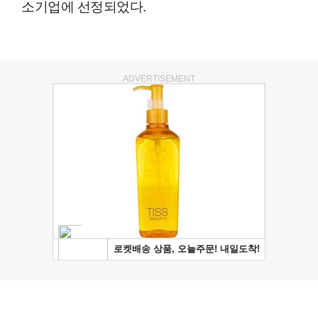
소기업에 선정되었다.
ADVERTISEMENT