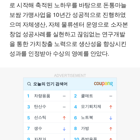
로 시작해 축적된 노하우를 바탕으로 돈통마늘
보쌈 가맹사업을 10년간 성공적으로 진행하였
으며 자체생산, 자체 물류센터 운영으로 소자본
창업 성공사례를 실현하고 끊임없는 연구개발
을 통한 가치창출 노력으로 생산성을 향상시킨
성과를 인정받아 수상의 영예를 안았다.
ADVERTISEMENT