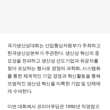
국가생산성대회는 산업통상자원부가 주최하고
한국생산성본부가 주관한다. 생산성 혁신의 중
요성을 전파하고 생산성 선도기업과 유공자를
찾아 포상하는 행사로 경영의 과학화, 시스템화
를 통한 체계적인 기업 경영과 혁신활동을 통해
모범적인 생산성 혁신을 이룩한 기업 및 단체에
게 수여한다.
이번 대회에서 코리아푸딩은 1992년 직영점으