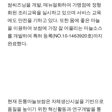
쌈씨즈닝을 개발, 매뉴얼화하여 가맹점에 정형
화된 조리교육을 실시하고 있으며 서비스 교육
에도 만전을 기하고 있다. 또한 몸에 좋은 마늘
을 이용하여 보쌈에 가장 잘 어울리는 마늘소스
를 개발하여 특허 등록(NO.10-1463920호)까지
완료했다.
현재 돈통마늘보쌈은 자체생산시설을 기반으로
품질을 높이기 위한 혁신활동과 연구개발을 통