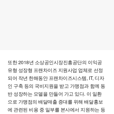
또한 2018년 소상공인시장진흥공단의 이익공
유형 성장형 프랜차이즈 지원사업 업체로 선정
되어 작년 한해동안 프랜차이즈시스템, IT, 디자
인 구축 등의 국비지원을 받고 가맹점과 함께 동
반 성장하는 모델을 만들어 가고 있다. 이 일환
으로 가맹점의 배달매출 증대를 위해 배달홍보
에 관련된 비용 중 일부를 본사에서 지원하는 등