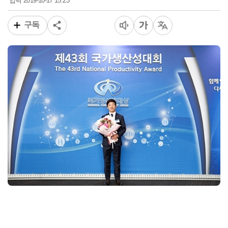
2019-10-17 15:23
입력
구독