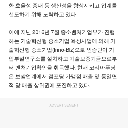
한 효율성 증대 등 생산성을 향상시키고 업계를
선도하기 위해 노력하고 있다.
이에 지난 2016년 7월 중소벤처기업부가 진행
하는 기술혁신형 중소기업 육성사업에 의해 기
술혁신형 중소기업(Inno-Biz)으로 인증받아 기
업부설연구소를 설치하고 기술보증기금으로부
터 벤처기업확인을 취득했다. 현재 코리아푸딩
은 보쌈업계에서 점포당 가맹점 매출 및 동일면
적 당 매출 상위권에 포진하고 있다.
ADVERTISEMENT