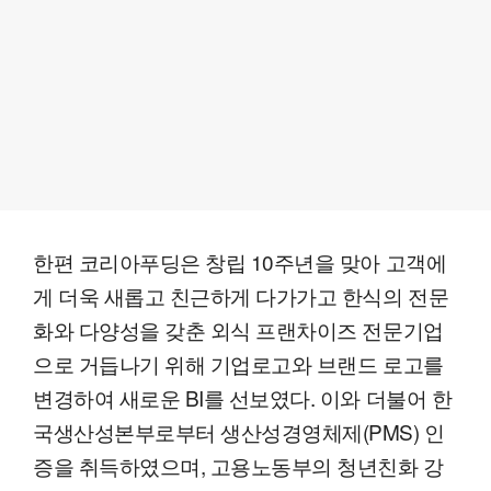
한편 코리아푸딩은 창립 10주년을 맞아 고객에
게 더욱 새롭고 친근하게 다가가고 한식의 전문
화와 다양성을 갖춘 외식 프랜차이즈 전문기업
으로 거듭나기 위해 기업로고와 브랜드 로고를
변경하여 새로운 BI를 선보였다. 이와 더불어 한
국생산성본부로부터 생산성경영체제(PMS) 인
증을 취득하였으며, 고용노동부의 청년친화 강