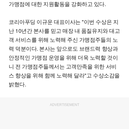
가맹점에 대한 지원활동을 강화하고 있다.
코리아푸딩 이규운 대표이사는 "이번 수상은 지
난 10년간 본사를 믿고 매장 내 품질유지와 대고
객 서비스를 위해 노력해 주신 가맹점주들의 노
력 덕분이다. 본사는 앞으로도 브랜드력 향상과
안정적인 가맹점 운영을 위해 더욱 노력할 것이
니 전 가맹점주들께서는 고객만족을 위한 서비
스 향상을 위해 함께 노력해 달라"고 수상소감을
밝혔다.
ADVERTISEMENT