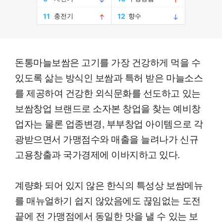
돈통마늘보쌈은 고기를 가장 건강하게 먹을 수
있도록 삶는 방식인 보쌈과 특허 받은 마늘소스
를 제공하여 건강한 외식문화를 선도하고 있는
보쌈창업 브랜드로 소자본 창업을 찾는 예비창
업자는 물론 업종변경, 부부창업 아이템으로 각
광받으면서 가맹점수와 매출을 늘려나가 신규
고용창출과 국가경제에 이바지하고 있다.
계량화 되어 있지 않은 한식의 특성상 보쌈메뉴
를 매뉴얼하기 쉽지 않았음에도 끊임없는 도전
끝에 전 가맹점에서 동일한 맛을 낼 수 있는 보