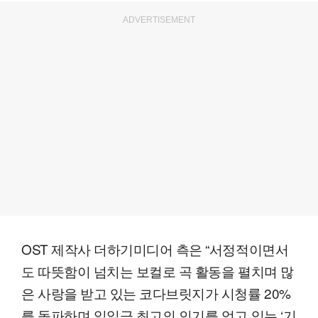
ADVERTISEMENT
OST 제작사 더하기미디어 측은 “서정적이면서
도 따뜻함이 넘치는 보컬로 곡 활동을 펼치며 많
은 사랑을 받고 있는 코다브릿지가 시청률 20%
를 돌파하며 일일극 최고의 인기를 얻고 있는 ‘기