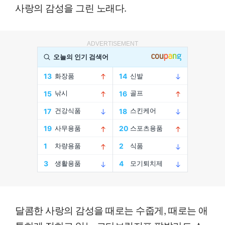
사랑의 감성을 그린 노래다.
ADVERTISEMENT
달콤한 사랑의 감성을 때로는 수줍게, 때로는 애