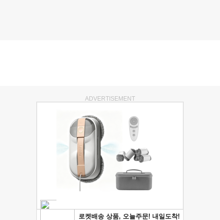
ADVERTISEMENT