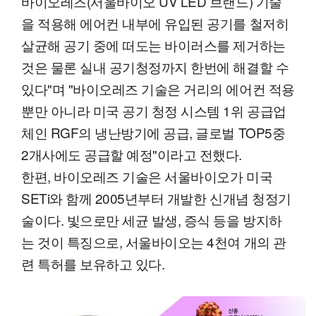
바이오레즈(서울바이오 UV LED 브랜드) 기술
을 적용해 에어컨 내부에 유입된 공기를 철저히
살균해 공기 중에 떠도는 바이러스를 제거하는
것은 물론 실내 공기청정까지 한번에 해결할 수
있다"며 "바이오레즈 기술은 거리의 에어컨 적용
뿐만 아니라 미국 공기 청정 시스템 1위 공급업
체인 RGF의 냉난방기에 공급, 글로벌 TOP5중
2개사에도 공급할 예정"이라고 전했다.
한편, 바이오레즈 기술은 서울바이오가 미국
SETi와 함께 2005년부터 개발한 신개념 청정기
술이다. 빛으로만 세균 발생, 증식 등을 방지하
는 것이 특징으로, 서울바이오는 4천여 개의 관
련 특허를 보유하고 있다.