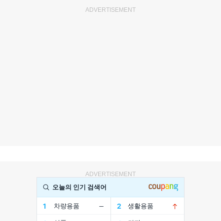
ADVERTISEMENT
ADVERTISEMENT