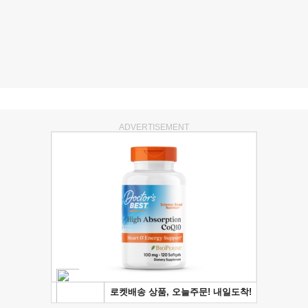
ADVERTISEMENT