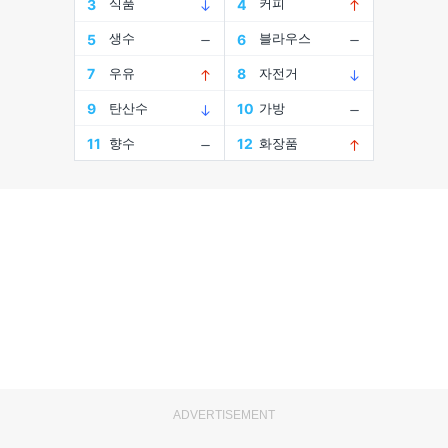
ADVERTISEMENT