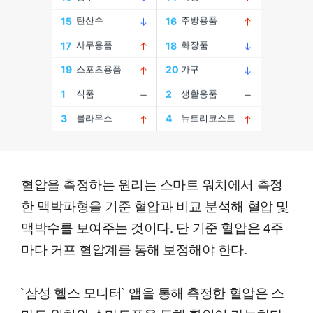
혈압을 측정하는 원리는 스마트 워치에서 측정
한 맥박파형을 기준 혈압과 비교 분석해 혈압 및
맥박수를 보여주는 것이다. 단 기준 혈압은 4주
마다 커프 혈압계를 통해 보정해야 한다.
`삼성 헬스 모니터` 앱을 통해 측정한 혈압은 스