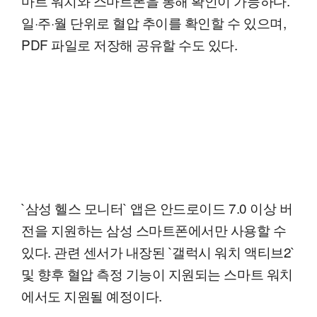
마트 워치와 스마트폰을 통해 확인이 가능하다.
일·주·월 단위로 혈압 추이를 확인할 수 있으며,
PDF 파일로 저장해 공유할 수도 있다.
`삼성 헬스 모니터` 앱은 안드로이드 7.0 이상 버
전을 지원하는 삼성 스마트폰에서만 사용할 수
있다. 관련 센서가 내장된 `갤럭시 워치 액티브2`
및 향후 혈압 측정 기능이 지원되는 스마트 워치
에서도 지원될 예정이다.