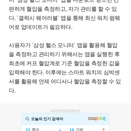
편하게 혈압을 측정하고, 자가 관리를 할 수 있
다. `갤럭시 웨어러블` 앱을 통해 최신 워치 펌웨
어로 업데이트가 필요하다.
사용자가 `삼성 헬스 모니터` 앱을 활용해 혈압
을 측정하고 관리하기 위해서는 앱을 실행한 후
최초에 커프 혈압계로 기준 혈압을 측정한 값을
입력해야 한다. 이후에는 스마트 워치의 심박센
서를 활용해 언제 어디서나 혈압을 측정할 수 있
다.
ADVERTISEMENT