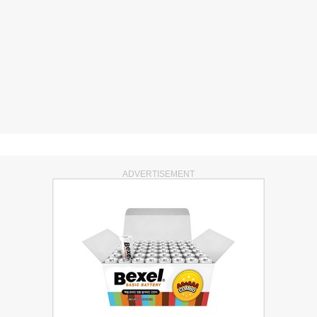
ADVERTISEMENT