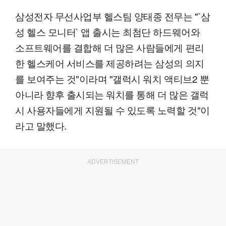
삼성전자 무선사업부 헬스팀 양태종 전무는 "`삼
성 헬스 모니터` 앱 출시는 최첨단 하드웨어와
소프트웨어를 결합해 더 많은 사람들에게 편리
한 헬스케어 서비스를 제공하려는 삼성의 의지
를 보여주는 것"이라며 "갤럭시 워치 액티브2 뿐
아니라 향후 출시되는 워치를 통해 더 많은 갤럭
시 사용자들에게 지원될 수 있도록 노력할 것"이
라고 말했다.
ADVERTISEMENT