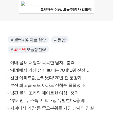
갤럭시워치로 혈압
혈압
와우넷
오늘장전략
아내 몰래 처형과 목욕한 남자.. 충격!
‘세계에서 가장 젊어 보이는 70대’ 1위 선정…
천안 아파트값 난리났다! 20년 전 분양가..
부산 최고급 로또 아파트 선착순 줍줍떴다!
남편 몰래 조카와 데이트한 여성.. 충격!
“루테인” 뉴스속보, 백내장 유발한다..충격!
세계에서 가장 큰 중요부위를 가진 남자의 진실