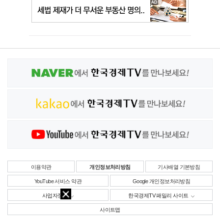
이용약관
개인정보처리방침
기사배열 기본방침
YouTube 서비스 약관
Google 개인정보처리방침
사업자정보
한국경제TV 패밀리 사이트
사이트맵