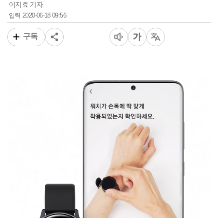
이지효 기자
2020-06-18 09:56
입력
구독