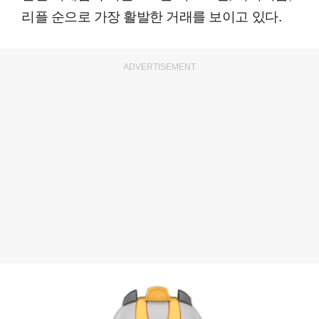
리플 순으로 가장 활발한 거래를 보이고 있다.
ADVERTISEMENT