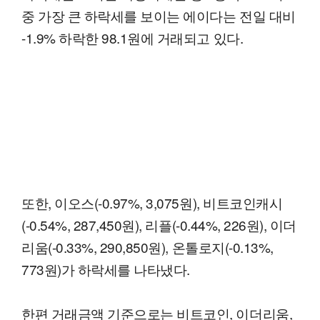
중 가장 큰 하락세를 보이는 에이다는 전일 대비
-1.9% 하락한 98.1원에 거래되고 있다.
또한, 이오스(-0.97%, 3,075원), 비트코인캐시
(-0.54%, 287,450원), 리플(-0.44%, 226원), 이더
리움(-0.33%, 290,850원), 온톨로지(-0.13%,
773원)가 하락세를 나타냈다.
한편 거래금액 기준으로는 비트코인, 이더리움,