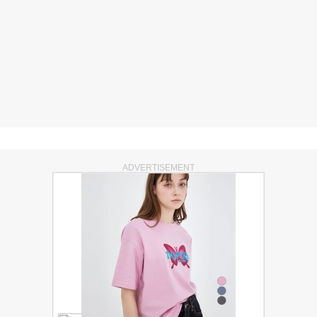
ADVERTISEMENT