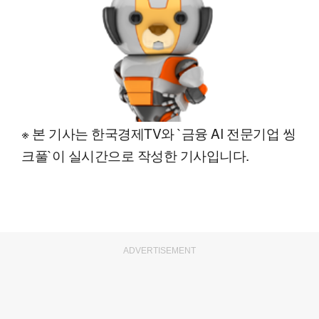
※ 본 기사는 한국경제TV와 `금융 AI 전문기업 씽
크풀`이 실시간으로 작성한 기사입니다.
ADVERTISEMENT