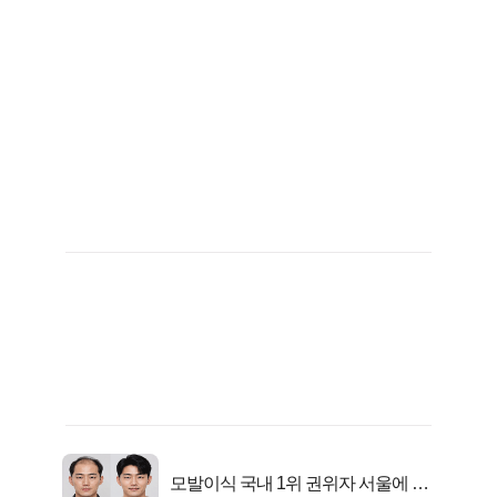
모발이식 국내 1위 권위자 서울에 있