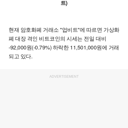
트)
현재 암호화폐 거래소 "업비트"에 따르면 가상화
폐 대장 격인 비트코인의 시세는 전일 대비
-92,000원(-0.79%) 하락한 11,501,000원에 거래
되고 있다.
ADVERTISEMENT