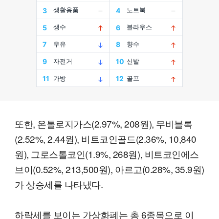
또한, 온톨로지가스(2.97%, 208원), 무비블록
(2.52%, 2.44원), 비트코인골드(2.36%, 10,840
원), 그로스톨코인(1.9%, 268원), 비트코인에스
브이(0.52%, 213,500원), 아르고(0.28%, 35.9원)
가 상승세를 나타냈다.
하락세를 보이는 가상화폐는 총 6종목으로 이