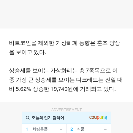
비트코인을 제외한 가상화폐 동향은 혼조 양상
을 보이고 있다.
상승세를 보이는 가상화폐는 총 7종목으로 이
중 가장 큰 상승세를 보이는 디크레드는 전일 대
비 5.62% 상승한 19,740원에 거래되고 있다.
ADVERTISEMENT