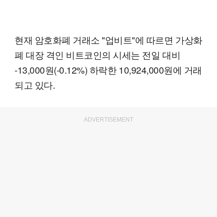
현재 암호화폐 거래소 "업비트"에 따르면 가상화
폐 대장 격인 비트코인의 시세는 전일 대비
-13,000원(-0.12%) 하락한 10,924,000원에 거래
되고 있다.
ADVERTISEMENT