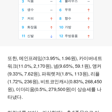
또한, 메인프레임(13.95%, 1.96원), 카이버네트
워크(11.0%, 2,170원), 넴(9.65%, 59.1원), 앵커
(9.33%, 7.62원), 파워렛저(1.8%, 113원), 리플
(1.72%, 236원), 비트코인캐시(0.83%, 268,450
원), 이더리움(0.5%, 279,500원)이 상승세를 나
타냈다.