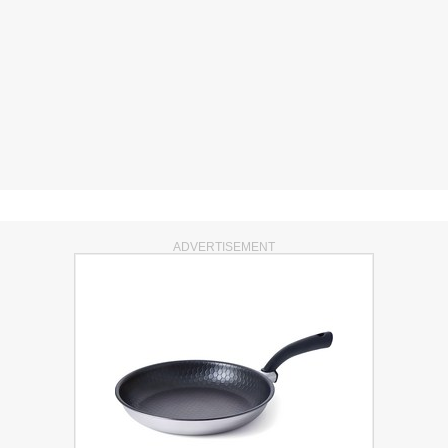
ADVERTISEMENT