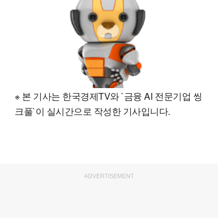
※ 본 기사는 한국경제TV와 `금융 AI 전문기업 씽
크풀`이 실시간으로 작성한 기사입니다.
ADVERTISEMENT