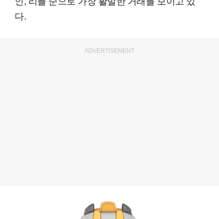
인, 리플 순으로 가장 활발한 거래를 보이고 있
다.
ADVERTISEMENT