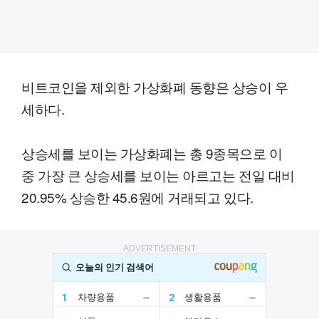
비트코인을 제외한 가상화폐 동향은 상승이 우
세하다.
상승세를 보이는 가상화폐는 총 9종목으로 이
중 가장 큰 상승세를 보이는 아르고는 전일 대비
20.95% 상승한 45.6원에 거래되고 있다.
ADVERTISEMENT