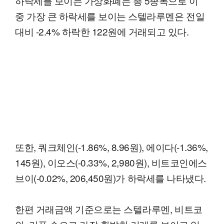
하락세를 보이는 가상화폐는 총 5종목으로 이
중 가장 큰 하락세를 보이는 스텔라루멘은 전일
대비 -2.4% 하락한 122원에 거래되고 있다.
또한, 쿼크체인(-1.86%, 8.96원), 에이다(-1.36%,
145원), 이오스(-0.33%, 2,980원), 비트코인에스
브이(-0.02%, 206,450원)가 하락세를 나타냈다.
한편 거래금액 기준으로는 스텔라루멘, 비트코