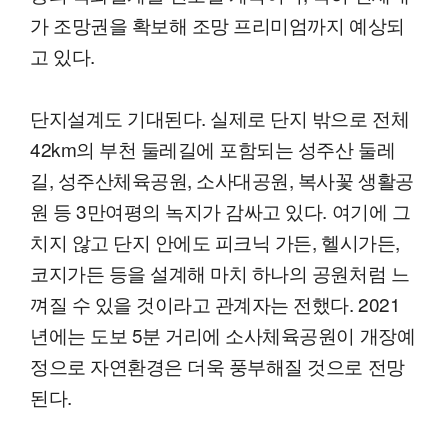
가 조망권을 확보해 조망 프리미엄까지 예상되
고 있다.
단지설계도 기대된다. 실제로 단지 밖으로 전체
42km의 부천 둘레길에 포함되는 성주산 둘레
길, 성주산체육공원, 소사대공원, 복사꽃 생활공
원 등 3만여평의 녹지가 감싸고 있다. 여기에 그
치지 않고 단지 안에도 피크닉 가든, 헬시가든,
코지가든 등을 설계해 마치 하나의 공원처럼 느
껴질 수 있을 것이라고 관계자는 전했다. 2021
년에는 도보 5분 거리에 소사체육공원이 개장예
정으로 자연환경은 더욱 풍부해질 것으로 전망
된다.