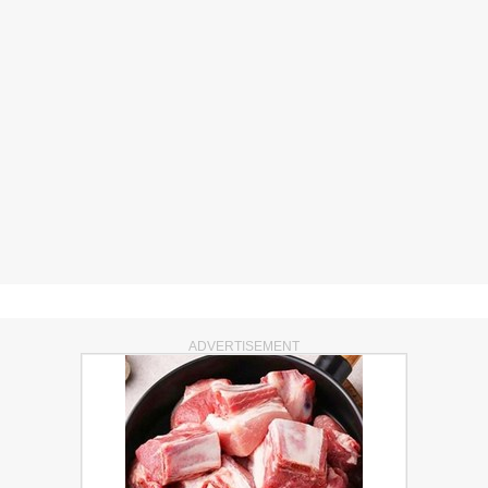
ADVERTISEMENT