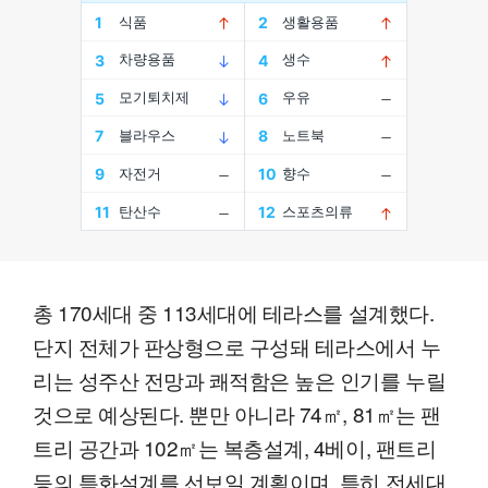
총 170세대 중 113세대에 테라스를 설계했다.
단지 전체가 판상형으로 구성돼 테라스에서 누
리는 성주산 전망과 쾌적함은 높은 인기를 누릴
것으로 예상된다. 뿐만 아니라 74㎡, 81㎡는 팬
트리 공간과 102㎡는 복층설계, 4베이, 팬트리
등의 특화설계를 선보일 계획이며, 특히 전세대