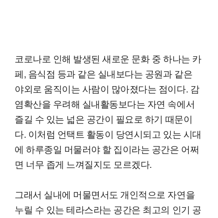
코로나로 인해 발생된 새로운 문화 중 하나는 카
페, 음식점 등과 같은 실내보다는 공원과 같은
야외로 움직이는 사람이 많아졌다는 점이다. 감
염확산을 우려해 실내활동보다는 자연 속에서
즐길 수 있는 넓은 공간이 필요로 하기 때문이
다. 이처럼 언택트 활동이 당연시되고 있는 시대
에 하루종일 머물러야 할 집이라는 공간은 어쩌
면 너무 좁게 느껴질지도 모르겠다.
그래서 실내에 머물면서도 개인적으로 자연을
누릴 수 있는 테라스라는 공간은 최고의 인기 공