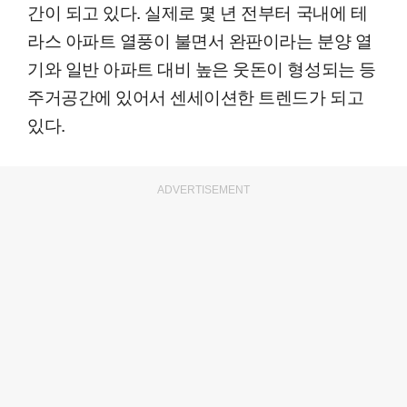
간이 되고 있다. 실제로 몇 년 전부터 국내에 테
라스 아파트 열풍이 불면서 완판이라는 분양 열
기와 일반 아파트 대비 높은 웃돈이 형성되는 등
주거공간에 있어서 센세이션한 트렌드가 되고
있다.
ADVERTISEMENT