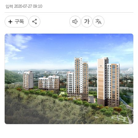
2020-07-27 09:10
입력
구독