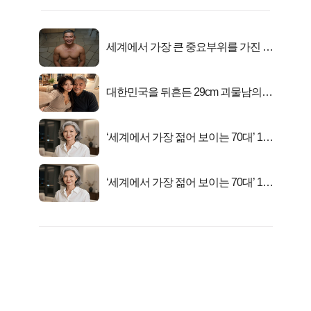
세계에서 가장 큰 중요부위를 가진 남
자의 진실
대한민국을 뒤흔든 29cm 괴물남의
진실
‘세계에서 가장 젊어 보이는 70대’ 1위
선정…
‘세계에서 가장 젊어 보이는 70대’ 1위
선정…