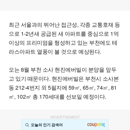
최근 서울과의 뛰어난 접근성, 각종 교통호재 등
으로 1-2년새 공급된 새 아파트를 중심으로 1억
이상의 프리미엄을 형성하고 있는 부천에도 테
라스아파트 열풍이 불 것으로 예상된다.
오는 8월 부천 소사 현진에버빌이 분양을 앞두
고 있기 때문이다. 현진에버빌은 부천시 소사본
동 212-4번지 외 5필지에 59㎡, 65㎡, 74㎡, 81
㎡, 102㎡ 총 170세대를 선보일 예정이다.
ADVERTISEMENT