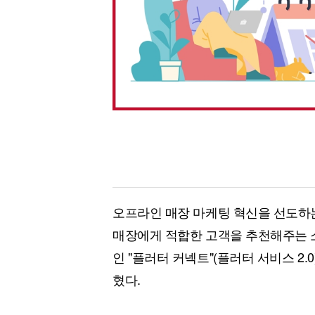
오프라인 매장 마케팅 혁신을 선도하
매장에게 적합한 고객을 추천해주는 
인 "플러터 커넥트"(플러터 서비스 2.
혔다.