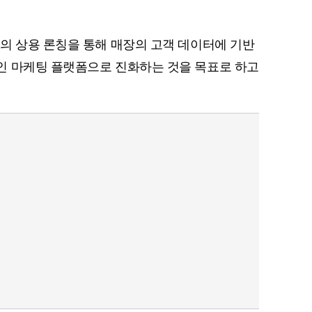
의 상용 론칭을 통해 매장의 고객 데이터에 기반
인 마케팅 플랫폼으로 진화하는 것을 목표로 하고