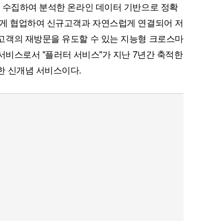
서 수집하여 분석한 온라인 데이터 기반으로 정확
쉽게 협업하여 신규고객과 자연스럽게 연결되어 저
고객의 재방문을 유도할 수 있는 지능형 크로스마
e) 플랫폼 서비스로서 "플러터 서비스"가 지난 7년간 축적한
한 신개념 서비스이다.