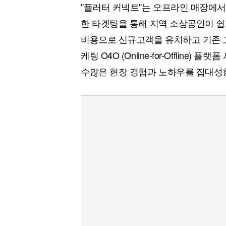
"플러터 커넥트"는 오프라인 매장에
한 타겟팅을 통해 지역 소상공인이 
비용으로 신규고객을 유치하고 기존 
케팅 O4O (Online-for-Offlin
수많은 현장 경험과 노하우를 집대성