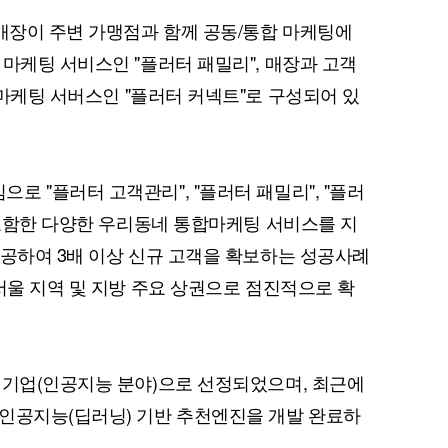
 매장이 주변 가맹점과 함께 공동/통합 마케팅에
 마케팅 서비스인 "플러터 패밀리", 매장과 고객
fline) 마케팅 서버스인 "플러터 커넥트"로 구성되어 있
 "플러터 고객관리", "플러터 패밀리", "플러
을 포함한 다양한 우리동네 통합마케팅 서비스를 지
제공하여 3배 이상 신규 고객을 확보하는 성공사례
서울 지역 및 지방 주요 상권으로 점진적으로 확
 기업(인공지능 분야)으로 선정되었으며, 최근에
 인공지능(딥러닝) 기반 추천엔진을 개발 완료하