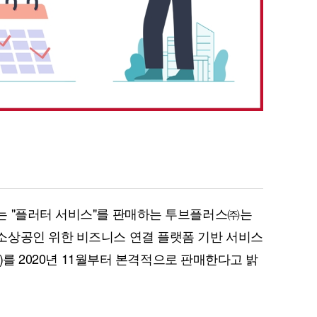
는 "플러터 서비스"를 판매하는 투브플러스㈜는
소상공인 위한 비즈니스 연결 플랫폼 기반 서비스
0)를 2020년 11월부터 본격적으로 판매한다고 밝