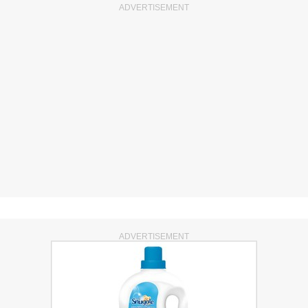
ADVERTISEMENT
ADVERTISEMENT