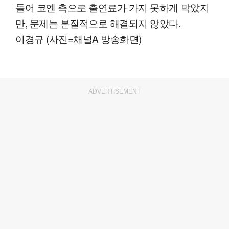
들어 코엔 측으로 출연료가 가지 못하게 막았지
만, 문제는 본질적으로 해결되지 않았다.
이경규 (사진=채널A 방송화면)
ADVERTISEMENT