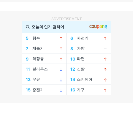
ADVERTISEMENT