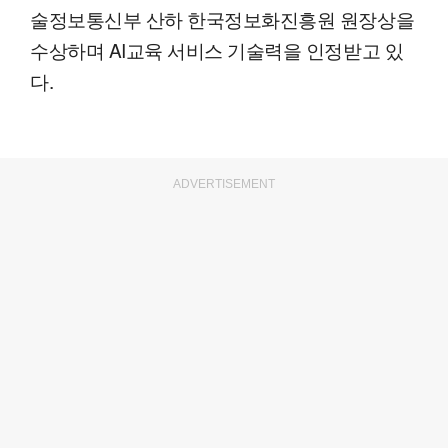
술정보통신부 산하 한국정보화진흥원 원장상을
수상하며 AI교육 서비스 기술력을 인정받고 있
다.
ADVERTISEMENT