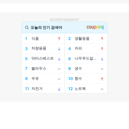
ADVERTISEMENT