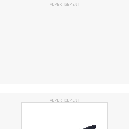
ADVERTISEMENT
ADVERTISEMENT