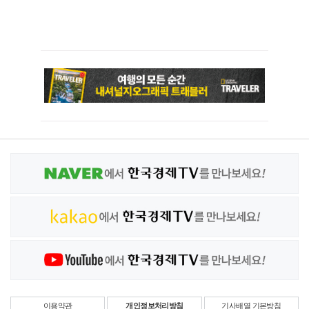
이용약관
개인정보처리방침
기사배열 기본방침