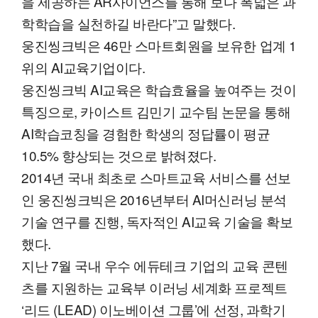
을 제공하는 AR사이언스를 통해 보다 폭넓은 과
학학습을 실천하길 바란다”고 말했다.
웅진씽크빅은 46만 스마트회원을 보유한 업계 1
위의 AI교육기업이다.
웅진씽크빅 AI교육은 학습효율을 높여주는 것이
특징으로, 카이스트 김민기 교수팀 논문을 통해
AI학습코칭을 경험한 학생의 정답률이 평균
10.5% 향상되는 것으로 밝혀졌다.
2014년 국내 최초로 스마트교육 서비스를 선보
인 웅진씽크빅은 2016년부터 AI머신러닝 분석
기술 연구를 진행, 독자적인 AI교육 기술을 확보
했다.
지난 7월 국내 우수 에듀테크 기업의 교육 콘텐
츠를 지원하는 교육부 이러닝 세계화 프로젝트
‘리드 (LEAD) 이노베이션 그룹’에 선정, 과학기