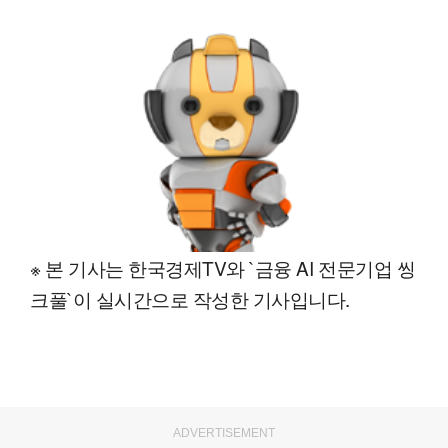
※ 본 기사는 한국경제TV와 `금융 AI 전문기업 씽
크풀`이 실시간으로 작성한 기사입니다.
ADVERTISEMENT