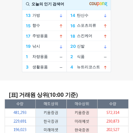
[표] 거래원 상위(10:00 기준)