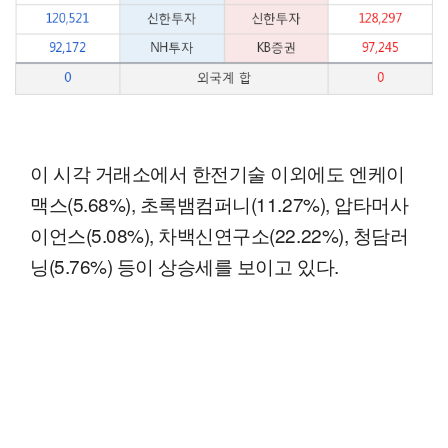
이 시각 거래소에서 한전기술 이외에도 엔케이
맥스(5.68%), 초록뱀컴퍼니(11.27%), 압타머사
이언스(5.08%), 차백신연구소(22.22%), 청담러
닝(5.76%) 등이 상승세를 보이고 있다.