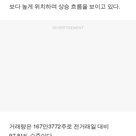
보다 높게 위치하며 상승 흐름을 보이고 있다.
ADVERTISEMENT
거래량은 167만3772주로 전거래일 대비
97.81% 수준이다.