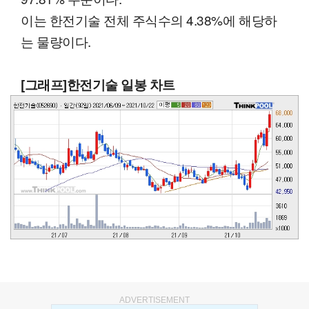
이는 한전기술 전체 주식수의 4.38%에 해당하
는 물량이다.
[그래프]한전기술 일봉 차트
ADVERTISEMENT