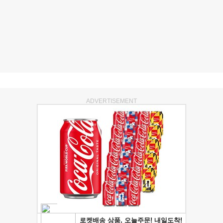
ADVERTISEMENT