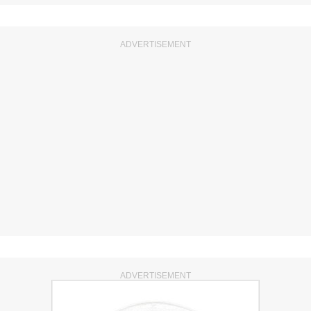
ADVERTISEMENT
ADVERTISEMENT