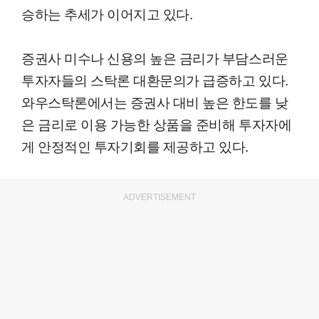
승하는 추세가 이어지고 있다.
증권사 미수나 신용의 높은 금리가 부담스러운
투자자들의 스탁론 대환문의가 급증하고 있다.
와우스탁론에서는 증권사 대비 높은 한도를 낮
은 금리로 이용 가능한 상품을 준비해 투자자에
게 안정적인 투자기회를 제공하고 있다.
ADVERTISEMENT