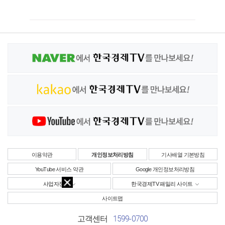
이용약관
개인정보처리방침
기사배열 기본방침
YouTube 서비스 약관
Google 개인정보처리방침
사업자정보
한국경제TV 패밀리 사이트
사이트맵
1599-0700
고객센터