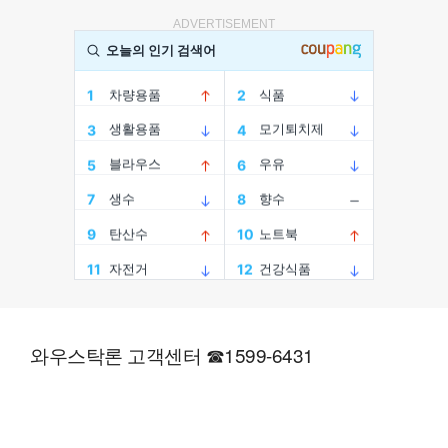
ADVERTISEMENT
와우스탁론 고객센터 ☎1599-6431