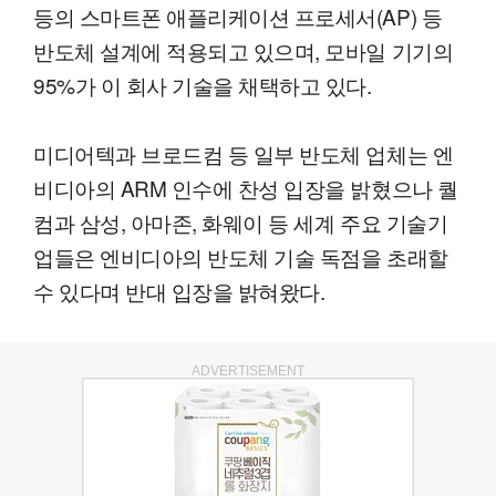
등의 스마트폰 애플리케이션 프로세서(AP) 등
반도체 설계에 적용되고 있으며, 모바일 기기의
95%가 이 회사 기술을 채택하고 있다.
미디어텍과 브로드컴 등 일부 반도체 업체는 엔
비디아의 ARM 인수에 찬성 입장을 밝혔으나 퀄
컴과 삼성, 아마존, 화웨이 등 세계 주요 기술기
업들은 엔비디아의 반도체 기술 독점을 초래할
수 있다며 반대 입장을 밝혀왔다.
ADVERTISEMENT