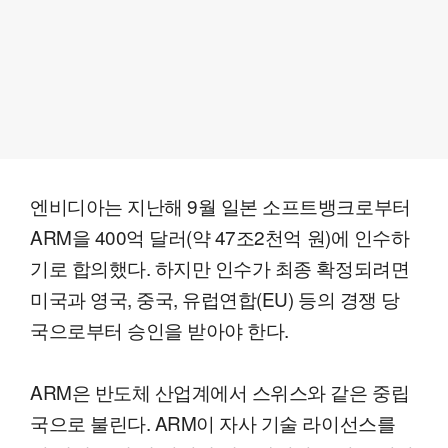
엔비디아는 지난해 9월 일본 소프트뱅크로부터
ARM을 400억 달러(약 47조2천억 원)에 인수하
기로 합의했다. 하지만 인수가 최종 확정되려면
미국과 영국, 중국, 유럽연합(EU) 등의 경쟁 당
국으로부터 승인을 받아야 한다.
ARM은 반도체 산업계에서 스위스와 같은 중립
국으로 불린다. ARM이 자사 기술 라이선스를