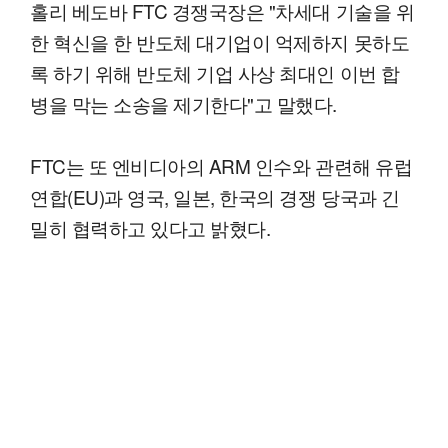
홀리 베도바 FTC 경쟁국장은 "차세대 기술을 위
한 혁신을 한 반도체 대기업이 억제하지 못하도
록 하기 위해 반도체 기업 사상 최대인 이번 합
병을 막는 소송을 제기한다"고 말했다.
FTC는 또 엔비디아의 ARM 인수와 관련해 유럽
연합(EU)과 영국, 일본, 한국의 경쟁 당국과 긴
밀히 협력하고 있다고 밝혔다.