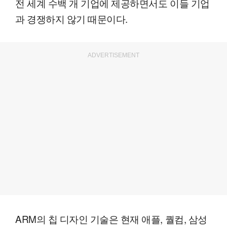
전 세계 수백 개 기업에 제공하면서도 이들 기업
과 경쟁하지 않기 때문이다.
ADVERTISEMENT
ARM의 칩 디자인 기술은 현재 애플, 퀄컴, 삼성