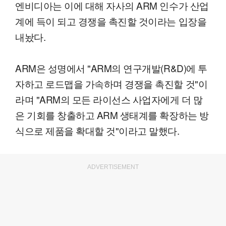
엔비디아는 이에 대해 자사의 ARM 인수가 산업
계에 득이 되고 경쟁을 촉진할 것이라는 입장을
내놨다.
ARM은 성명에서 "ARM의 연구개발(R&D)에 투
자하고 로드맵을 가속하며 경쟁을 촉진할 것"이
라며 "ARM의 모든 라이선스 사업자에게 더 많
은 기회를 창출하고 ARM 생태계를 확장하는 방
식으로 제품을 확대할 것"이라고 말했다.
ADVERTISEMENT