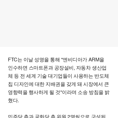
FTC는 이날 성명을 통해 "엔비디아가 ARM을
인수하면 스마트폰과 공장설비, 자동차 생산업
체 등 전 세계 기술 대기업들이 사용하는 반도체
칩 디자인에 대한 지배권을 갖게 돼 시장에서 큰
영향력을 행사하게 될 것"이라며 소송 방침을 밝
혔다.
민주당 측과 공화당 측 위원 2명씩으로 구성된