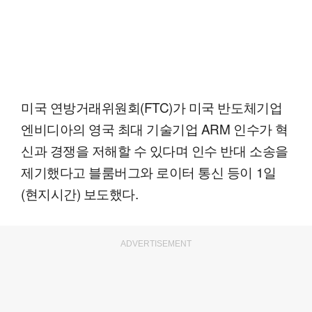
미국 연방거래위원회(FTC)가 미국 반도체기업
엔비디아의 영국 최대 기술기업 ARM 인수가 혁
신과 경쟁을 저해할 수 있다며 인수 반대 소송을
제기했다고 블룸버그와 로이터 통신 등이 1일
(현지시간) 보도했다.
ADVERTISEMENT