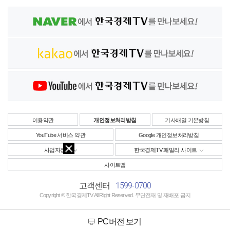
이용약관
개인정보처리방침
기사배열 기본방침
YouTube 서비스 약관
Google 개인정보처리방침
사업자정보
한국경제TV 패밀리 사이트
사이트맵