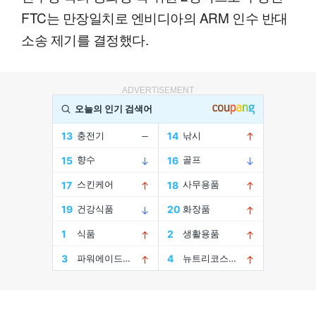
FTC는 만장일치로 엔비디아의 ARM 인수 반대
소송 제기를 결정했다.
ADVERTISEMENT