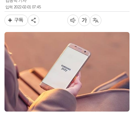
김종학 기자
2022-02-01 07:45
입력
구독