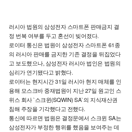
러시아 법원의 삼성전자 스마트폰 판매금지 결
정 번복 여부를 두고 혼선이 빚어졌다.
로이터 통신은 법원이 삼성전자 스마트폰 61종
의 러시아 판매를 금지한 기존 결정을 뒤집었다
고 보도했으나, 삼성전자 러시아 법인은 법원의
심리가 연기됐다고 밝혔다.
로이터는 현지시간 31일 러시아 현지 매체를 인
용해 모스크바 중재법원이 지난 27일 원고인 스
위스 회사 `스크윈(SQWIN) SA`의 지식재산권
침해 주장을 기각했다고 전했다.
통신에 따르면 법원은 결정문에서 스크윈 SA는
삼성전자가 부정한 행위를 했음을 보여주는 데