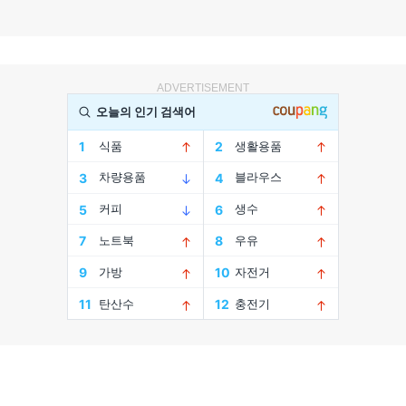
ADVERTISEMENT