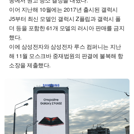
이어 지난해 10월에는 2017년 출시된 갤럭시
J5부터 최신 모델인 갤럭시 Z플립과 갤럭시 폴
더 등을 포함한 61개 모델의 러시아 판매를 금지
했다.
이에 삼성전자와 삼성전자 루스 컴퍼니는 지난
해 11월 모스크바 중재법원의 판결에 불복해 항
소장을 제출했다.