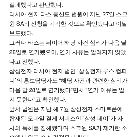
실패했다고 판단했다.
러시아 현지 타스 통신도 법원이 지난 27일 스크
윈 SA의 신청을 기각한 것으로 확인됐다고 이날
보도했다.
그러나 타스는 뒤이어 해당 사건 심리가 다음 달
28일로 연기됐으며, 연기 사유는 알려지지 않았
다고 전했다.
삼성전자 러시아 현지 법인 `삼성전자 루스 컴퍼
니`의 홍보담당자도 "해당 사건과 관련한 심리가
다음 달 28일로 연기됐다"면서 "연기 이유는 알
지 못한다"고 확인했다.
앞서 법원은 지난 해 7월 삼성전자 스마트폰에
탑재된 모바일 결제 서비스인 `삼성 페이`가 자
사의 특허를 침해했다며 스크윈 SA가 제기한 소
송에서 원고 승소 결정을 내렸다.