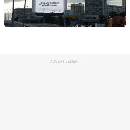
ADVERTISEMENT