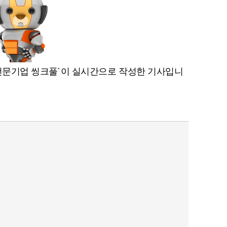
I 전문기업 씽크풀`이 실시간으로 작성한 기사입니