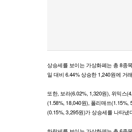
상승세를 보이는 가상화폐는 총 8종목
일 대비 6.44% 상승한 1,240원에 거
또한, 보라(6.02%, 1,320원), 위믹스(4.
(1.58%, 18,040원), 폴리매쓰(1.15%
(0.15%, 3,295원)가 상승세를 나타냈
하락세를 보이는 가상화폐는 총 6종목