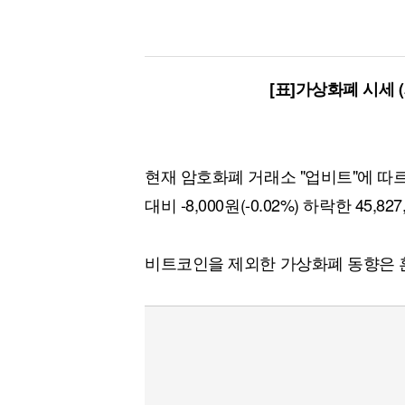
[표]가상화폐 시세 
현재 암호화폐 거래소 "업비트"에 따
대비 -8,000원(-0.02%) 하락한 45,
비트코인을 제외한 가상화폐 동향은 혼