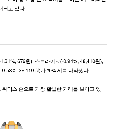
거래되고 있다.
퀀텀
이더리움 클래식
9
1.31%, 679원), 스트라이크(-0.94%, 48,410원),
(-0.58%, 36,110원)가 하락세를 나타냈다.
, 위믹스 순으로 가장 활발한 거래를 보이고 있