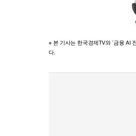
※ 본 기사는 한국경제TV와 `금융 A
다.