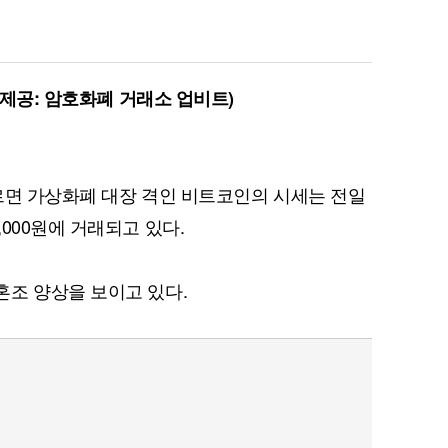
(제공: 암호화폐 거래소 업비트)
르면 가상화폐 대장 격인 비트코인의 시세는 전일
827,000원에 거래되고 있다.
조 양상을 보이고 있다.