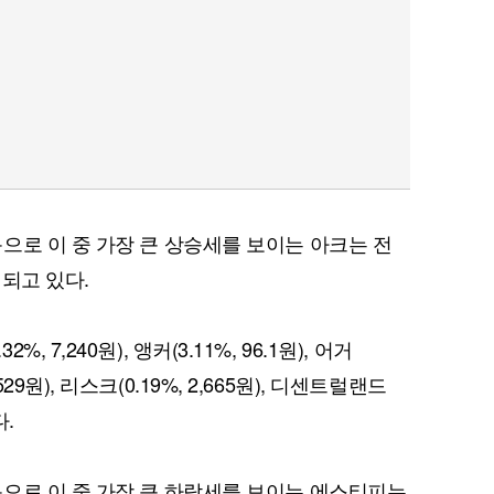
으로 이 중 가장 큰 상승세를 보이는 아크는 전
래되고 있다.
32%, 7,240원), 앵커(3.11%, 96.1원), 어거
, 529원), 리스크(0.19%, 2,665원), 디센트럴랜드
다.
으로 이 중 가장 큰 하락세를 보이는 에스티피는