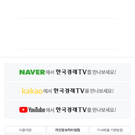
이용약관
개인정보처리방침
기사배열 기본방침