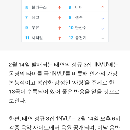
2월 14일 발매되는 태연의 정규 3집 ‘INVU’에는
동명의 타이틀 곡 ‘INVU’를 비롯해 인간의 가장
본능적이고 복잡한 감정인 ‘사랑’을 주제로 한
13곡이 수록되어 있어 좋은 반응을 얻을 것으로
보인다.
한편, 태연 정규 3집 ‘INVU’는 2월 14일 오후 6시
각종 음악 사이트에서 음원 공개되며, 이날 음반