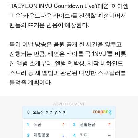
‘TAEYEON INVU Countdown Live’(태연 ‘아이앤
비유’ 카운트다운 라이브)를 진행할 예정이어서
팬들의 뜨거운 반응이 예상된다.
특히 이날 방송은 음원 공개 한 시간을 앞두고
진행되는 만큼, 태연은 타이틀 곡 ‘INVU’를 비롯
한 앨범 소개부터, 앨범 언박싱, 제작 비하인드
스토리 등 새 앨범과 관련된 다양한 스포일러를
들려줄 계획이다.
ADVERTISEMENT