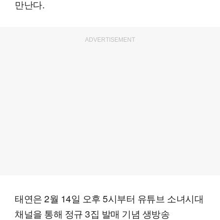
만난다.
ADVERTISEMENT
태연은 2월 14일 오후 5시부터 유튜브 소녀시대
채널을 통해 정규 3집 발매 기념 생방송