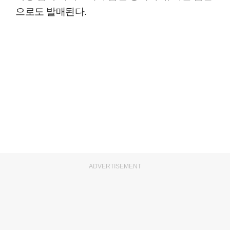
으로도 발매된다.
ADVERTISEMENT