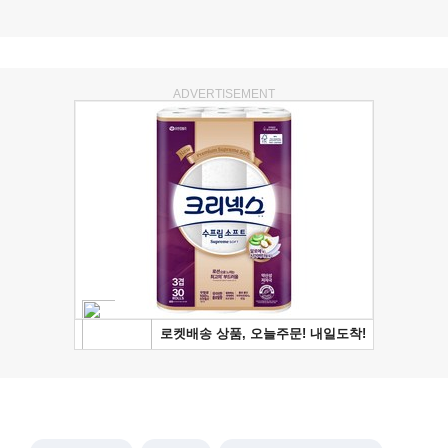
ADVERTISEMENT