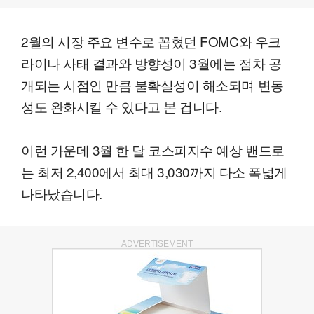
2월의 시장 주요 변수로 꼽혔던 FOMC와 우크
라이나 사태 결과와 방향성이 3월에는 점차 공
개되는 시점인 만큼 불확실성이 해소되며 변동
성도 완화시킬 수 있다고 본 겁니다.
이런 가운데 3월 한 달 코스피지수 예상 밴드로
는 최저 2,400에서 최대 3,030까지 다소 폭넓게
나타났습니다.
ADVERTISEMENT