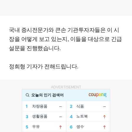
국내 증시전문가와 큰손 기관투자자들은 이 시
장을 어떻게 보고 있는지, 이들을 대상으로 긴급
설문을 진행했습니다.
정희형 기자가 전해드립니다.
ADVERTISEMENT