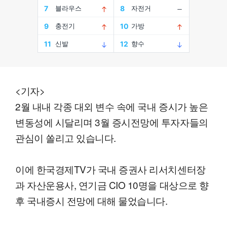
<기자>
2월 내내 각종 대외 변수 속에 국내 증시가 높은
변동성에 시달리며 3월 증시전망에 투자자들의
관심이 쏠리고 있습니다.
이에 한국경제TV가 국내 증권사 리서치센터장
과 자산운용사, 연기금 CIO 10명을 대상으로 향
후 국내증시 전망에 대해 물었습니다.