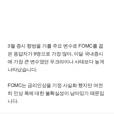
3월 증시 향방을 가를 주요 변수로 FOMC를 꼽
은 응답자가 9명으로 가장 많아, 이달 국내증시
에 가장 큰 변수였던 우크라이나 사태보다 높게
나타났습니다.
FOMC는 금리인상을 기정 사실화 했지만 여전
히 인상 폭에 대한 불확실성이 남아있기 때문입
니다.