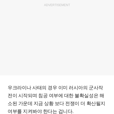
ADVERTISEMENT
우크라이나 사태의 경우 이미 러시아의 군사작
전이 시작되며 침공 여부에 대한 불확실성은 해
소된 가운데 지금 상황 보다 전쟁이 더 확산될지
여부를 지켜봐야 한다는 겁니다.