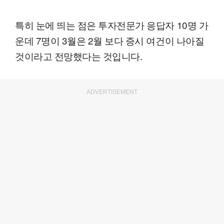
특히 눈에 띄는 점은 투자전문가 응답자 10명 가
운데 7명이 3월은 2월 보다 증시 여건이 나아질
것이라고 전망했다는 것입니다.
ADVERTISEMENT