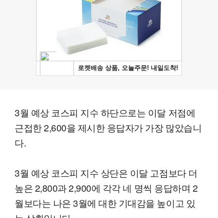
3월 예상 코스피 지수 하단으로는 이달 저점에
근접한 2,600을 제시한 응답자가 가장 많았습니
다.
3월 예상 코스피 지수 상단은 이달 고점보다 더
높은 2,800과 2,900에 각각 네 명씩 응답하며 2
월보다는 나은 3월에 대한 기대감을 높이고 있
는 상황입니다.