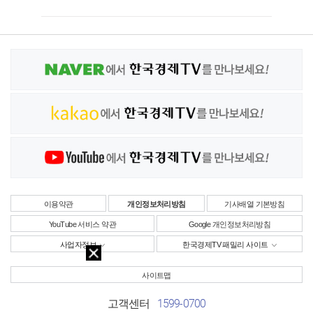
이용약관
개인정보처리방침
기사배열 기본방침
YouTube 서비스 약관
Google 개인정보처리방침
사업자정보
한국경제TV 패밀리 사이트
사이트맵
1599-0700
고객센터