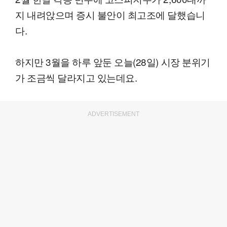
지 내려앉으며 증시 불안이 최고조에 달했습니
다.
하지만 3월을 하루 앞둔 오늘(28일) 시장 분위기
가 조금씩 달라지고 있는데요.
ADVERTISEMENT