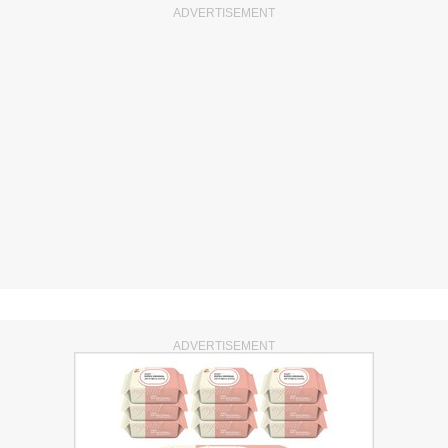
ADVERTISEMENT
ADVERTISEMENT