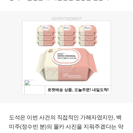
ADVERTISEMENT
도석은 이번 사건의 직접적인 가해자였지만, 백
미주(정수빈 분)의 몰카 사진을 지워주겠다는 약