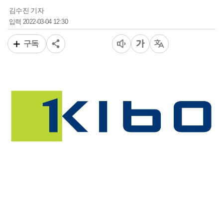
김수진 기자
2022-03-04 12:30
입력
구독