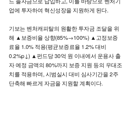
드 출자금으로 납입하고, 이를 바탕으로 벤처기
업에 투자하여 혁신성장을 지원하게 된다.
기보는 벤처캐피탈의 원활한 투자금 조달을 위
해 ▲보증비율 상향(85%→100%) ▲고정보증
료율 1.0% 적용(평균보증료율 1.2% 대비
0.2%p↓) ▲펀드당 30억 원 이내에서 운용사 출
자 예정 금액의 80%까지 보증 지원 등의 우대조
치를 적용하며, 시범실시 대비 심사기간을 2주
단축해 빠르게 자금을 지원할 계획이다.