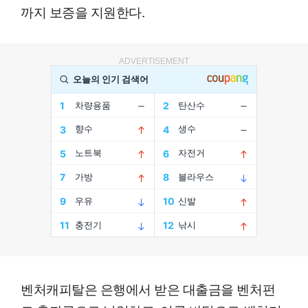
까지 보증을 지원한다.
ADVERTISEMENT
벤처캐피탈은 은행에서 받은 대출금을 벤처펀