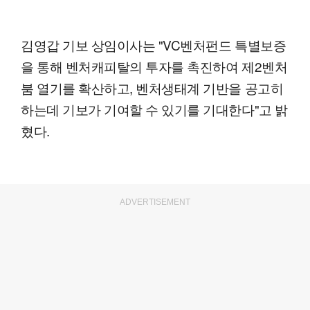
김영갑 기보 상임이사는 "VC벤처펀드 특별보증
을 통해 벤처캐피탈의 투자를 촉진하여 제2벤처
붐 열기를 확산하고, 벤처생태계 기반을 공고히
하는데 기보가 기여할 수 있기를 기대한다"고 밝
혔다.
ADVERTISEMENT