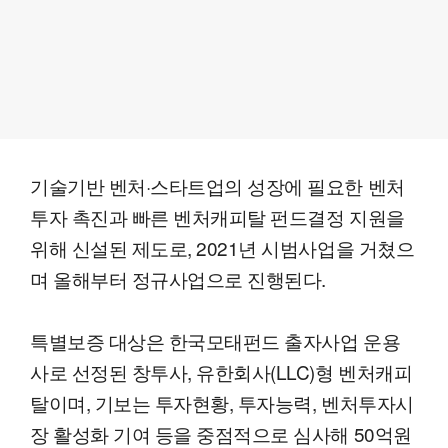
기술기반 벤처·스타트업의 성장에 필요한 벤처
투자 촉진과 빠른 벤처캐피탈 펀드결정 지원을
위해 신설된 제도로, 2021년 시범사업을 거쳤으
며 올해부터 정규사업으로 진행된다.
특별보증 대상은 한국모태펀드 출자사업 운용
사로 선정된 창투사, 유한회사(LLC)형 벤처캐피
탈이며, 기보는 투자현황, 투자능력, 벤처투자시
장 활성화 기여 등을 중점적으로 심사해 50억원