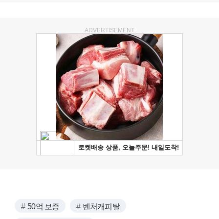
ADVERTISEMENT
50억 보증
벤처캐피탈