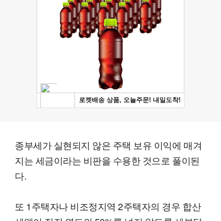
종부세가 실현되지 않은 주택 보유 이익에 매겨
지는 세금이라는 비판을 수용한 것으로 풀이된
다.
또 1주택자나 비조정지역 2주택자의 경우 합산