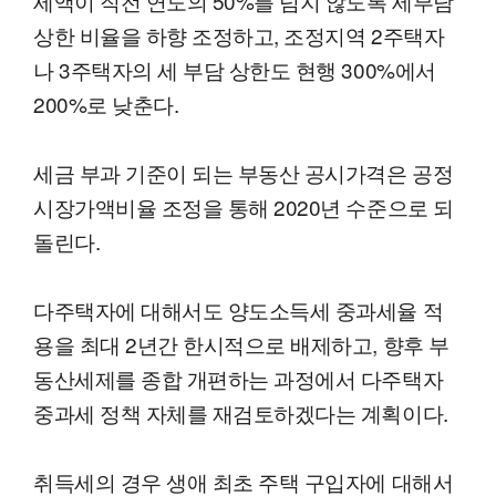
세액이 직전 연도의 50%를 넘지 않도록 세부담
상한 비율을 하향 조정하고, 조정지역 2주택자
나 3주택자의 세 부담 상한도 현행 300%에서
200%로 낮춘다.
세금 부과 기준이 되는 부동산 공시가격은 공정
시장가액비율 조정을 통해 2020년 수준으로 되
돌린다.
다주택자에 대해서도 양도소득세 중과세율 적
용을 최대 2년간 한시적으로 배제하고, 향후 부
동산세제를 종합 개편하는 과정에서 다주택자
중과세 정책 자체를 재검토하겠다는 계획이다.
취득세의 경우 생애 최초 주택 구입자에 대해서