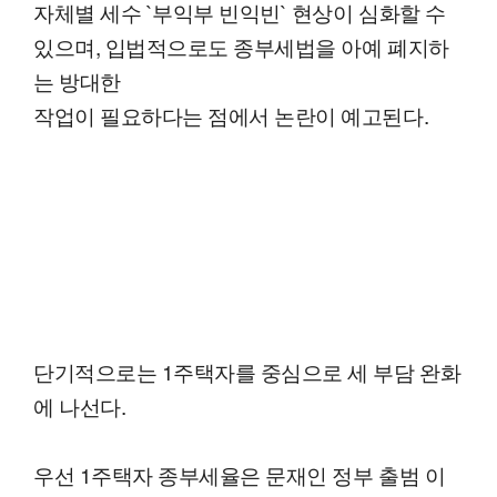
자체별 세수 `부익부 빈익빈` 현상이 심화할 수
있으며, 입법적으로도 종부세법을 아예 폐지하
는 방대한
작업이 필요하다는 점에서 논란이 예고된다.
단기적으로는 1주택자를 중심으로 세 부담 완화
에 나선다.
우선 1주택자 종부세율은 문재인 정부 출범 이