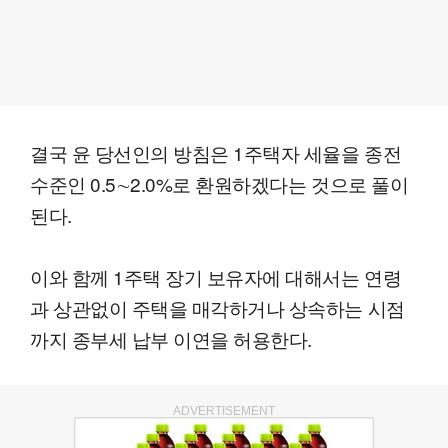
결국 윤 당선인의 방침은 1주택자 세율을 종전
수준인 0.5∼2.0%로 환원하겠다는 것으로 풀이
된다.
이와 함께 1주택 장기 보유자에 대해서는 연령
과 상관없이 주택을 매각하거나 상속하는 시점
까지 종부세 납부 이연을 허용한다.
ADVERTISEMENT