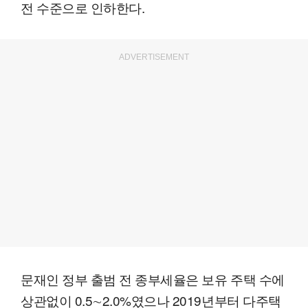
전 수준으로 인하한다.
ADVERTISEMENT
문재인 정부 출범 전 종부세율은 보유 주택 수에
상관없이 0.5∼2.0%였으나 2019년부터 다주택