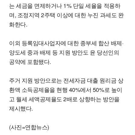
는 세금을 면제하거나 1% 단일 세율을 적용하
며, 조정지역 2주택 이상에 대한 누진 과세도 완
화한다.
이외 등록임대사업자에 대한 종부세 합산 배제·
양도세 중과 배제 등 지원 방안도 윤 당선인의
공약에 포함됐다.
주거 지원 방안으로는 전세자금 대출 원리금 상
환액 소득공제율을 현행 40%에서 50%로 높이
고 월세 세액공제율도 2배로 상향하는 방안을
제시했다.
(사진=연합뉴스)