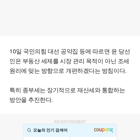
10일 국민의힘 대선 공약집 등에 따르면 윤 당선
인은 부동산 세제를 시장 관리 목적이 아닌 조세
원리에 맞는 방향으로 개편하겠다는 방침이다.
특히 종부세는 장기적으로 재산세와 통합하는
방안을 추진한다.
ADVERTISEMENT