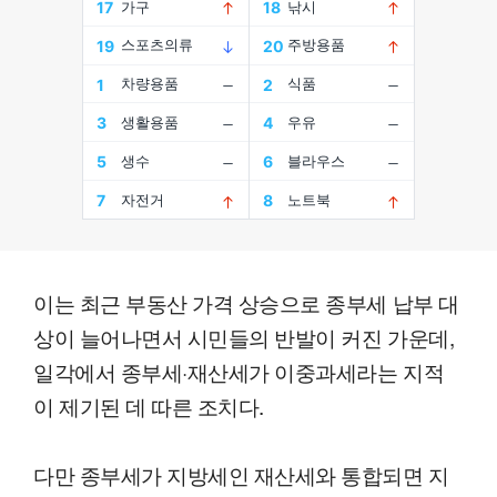
이는 최근 부동산 가격 상승으로 종부세 납부 대
상이 늘어나면서 시민들의 반발이 커진 가운데,
일각에서 종부세·재산세가 이중과세라는 지적
이 제기된 데 따른 조치다.
다만 종부세가 지방세인 재산세와 통합되면 지