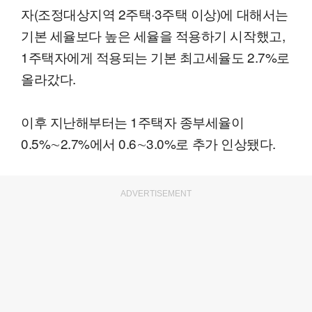
자(조정대상지역 2주택·3주택 이상)에 대해서는
기본 세율보다 높은 세율을 적용하기 시작했고,
1주택자에게 적용되는 기본 최고세율도 2.7%로
올라갔다.
이후 지난해부터는 1주택자 종부세율이
0.5%∼2.7%에서 0.6∼3.0%로 추가 인상됐다.
ADVERTISEMENT