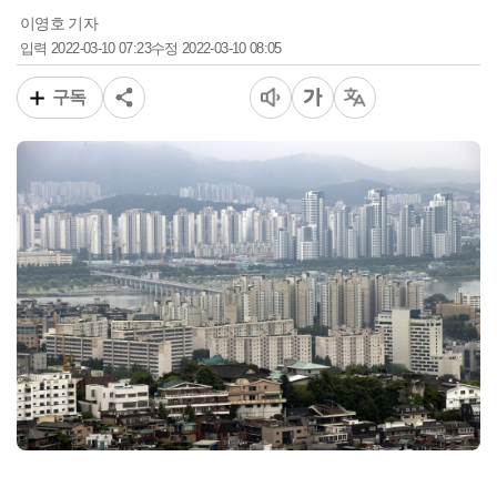
이영호 기자
2022-03-10 07:23
2022-03-10 08:05
입력
수정
구독