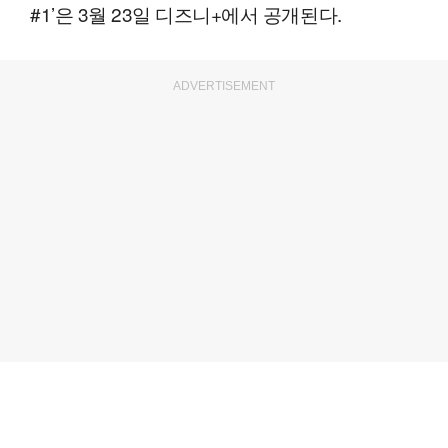
#1’은 3월 23일 디즈니+에서 공개된다.
ADVERTISEMENT