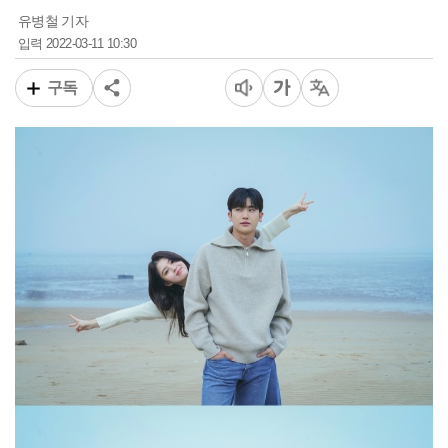
유병철 기자
2022-03-11 10:30
입력
구독