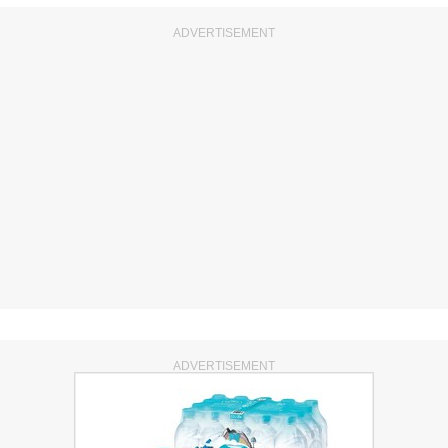
ADVERTISEMENT
ADVERTISEMENT