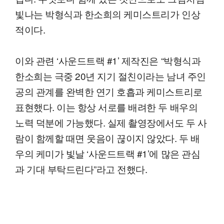
빛나는 박형식과 한소희의 케미스트리가 인상
적이다.
이와 관련 ‘사운드트랙 #1’ 제작진은 “박형식과
한소희는 극중 20년 지기 절친이라는 남녀 주인
공의 관계를 완벽한 연기 호흡과 케미스트리로
표현했다. 이는 항상 서로를 배려한 두 배우의
노력 덕분에 가능했다. 실제 촬영장에서도 두 사
람이 함께할 때면 웃음이 끊이지 않았다. 두 배
우의 케미가 빛날 ‘사운드트랙 #1’에 많은 관심
과 기대 부탁드린다”라고 전했다.