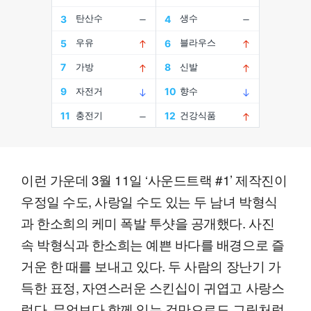
이런 가운데 3월 11일 ‘사운드트랙 #1’ 제작진이
우정일 수도, 사랑일 수도 있는 두 남녀 박형식
과 한소희의 케미 폭발 투샷을 공개했다. 사진
속 박형식과 한소희는 예쁜 바다를 배경으로 즐
거운 한 때를 보내고 있다. 두 사람의 장난기 가
득한 표정, 자연스러운 스킨십이 귀엽고 사랑스
럽다. 무엇보다 함께 있는 것만으로도 그림처럼