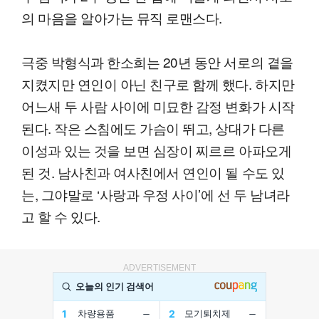
의 마음을 알아가는 뮤직 로맨스다.
극중 박형식과 한소희는 20년 동안 서로의 곁을
지켰지만 연인이 아닌 친구로 함께 했다. 하지만
어느새 두 사람 사이에 미묘한 감정 변화가 시작
된다. 작은 스침에도 가슴이 뛰고, 상대가 다른
이성과 있는 것을 보면 심장이 찌르르 아파오게
된 것. 남사친과 여사친에서 연인이 될 수도 있
는, 그야말로 ‘사랑과 우정 사이’에 선 두 남녀라
고 할 수 있다.
ADVERTISEMENT