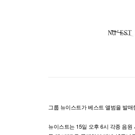
그룹 뉴이스트가 베스트 앨범을 발매
뉴이스트는 15일 오후 6시 각종 음원 사이