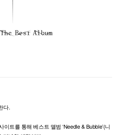
한다.
트를 통해 베스트 앨범 ‘Needle & Bubble’(니