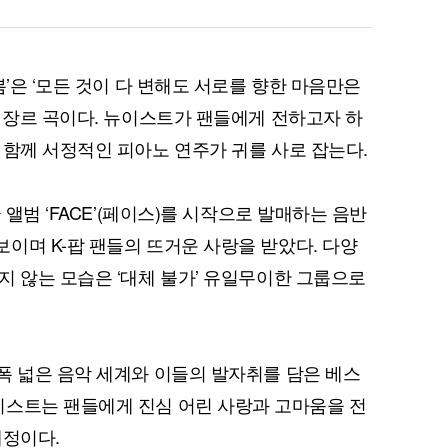
봄’은 ‘모든 것이 다 변해도 서로를 향한 마음만은
팝 장르 곡이다. 뉴이스트가 팬들에게 전하고자 하
 함께 서정적인 피아노 연주가 귀를 사로 잡는다.
 앨범 ‘FACE’(페이스)를 시작으로 발매하는 음반
이며 K-팝 팬들의 뜨거운 사랑을 받았다. 다양
지 않는 모습은 ‘대체 불가’ 유일무이한 그룹으로
폭 넓은 음악 세계와 이들의 발자취를 담은 베스
 통해 뉴이스트는 팬들에게 진심 어린 사랑과 고마움을 전
예정이다.