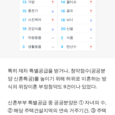
특히 재차 특별공급을 받거나, 청약점수(공공분
양 신혼특공)를 높이기 위해 허위로 이혼하는 방
식의 위장이혼 부정청약도 9건이나 있었다.
신혼부부 특별공급 중 공공분양은 ① 자녀의 수,
② 해당 주택건설지역의 연속 거주기간, ③ 주택