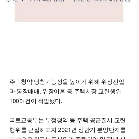
주택청약 당첨가능성을 높이기 위해 위장전입
과 통장매매, 위장이혼 등 주택시장 교란행위
100여건이 적발됐다.
국토교통부는 부정청약 등 주택 공급질서 교란
행위를 근절하고자 2021년 상반기 분양단지를
대상으로 한국부동산원과 주택청약 및 전매 실