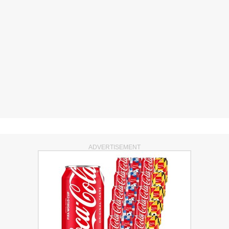
ADVERTISEMENT