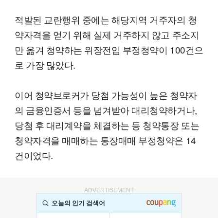
적발된 교란행위 중에는 해당지역 거주자의 청
약자격을 얻기 위해 실제 거주하지 않고 주소지
만 옮겨 청약하는 위장전입 부정청약이 100건으
로 가장 많았다.
이어 청약브로커가 당첨 가능성이 높은 청약자
의 금융인증서 등을 넘겨받아 대리청약하거나,
당첨 후 대리계약을 체결하는 등 청약통장 또는
청약자격을 매매하는 통장매매 부정청약은 14
건이었다.
ADVERTISEMENT