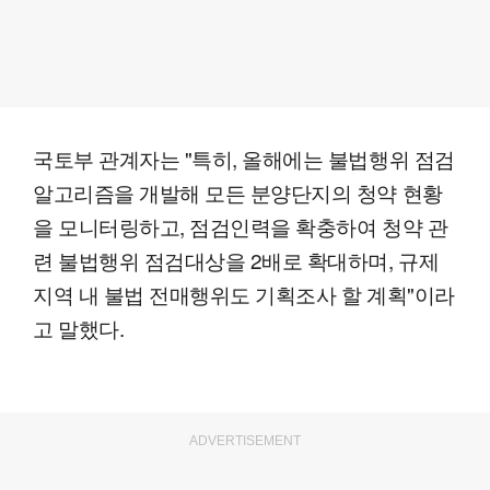
국토부 관계자는 "특히, 올해에는 불법행위 점검
알고리즘을 개발해 모든 분양단지의 청약 현황
을 모니터링하고, 점검인력을 확충하여 청약 관
련 불법행위 점검대상을 2배로 확대하며, 규제
지역 내 불법 전매행위도 기획조사 할 계획"이라
고 말했다.
ADVERTISEMENT