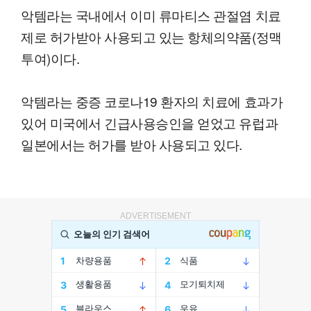
악템라는 국내에서 이미 류마티스 관절염 치료
제로 허가받아 사용되고 있는 항체의약품(정맥
투여)이다.
악템라는 중증 코로나19 환자의 치료에 효과가
있어 미국에서 긴급사용승인을 얻었고 유럽과
일본에서는 허가를 받아 사용되고 있다.
ADVERTISEMENT