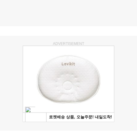
ADVERTISEMENT