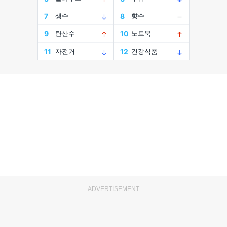
ADVERTISEMENT