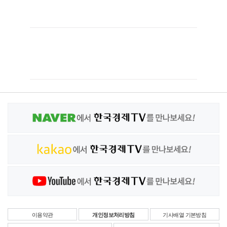
이용약관
개인정보처리방침
기사배열 기본방침