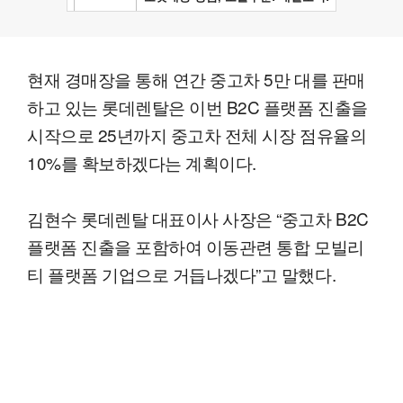
현재 경매장을 통해 연간 중고차 5만 대를 판매
하고 있는 롯데렌탈은 이번 B2C 플랫폼 진출을
시작으로 25년까지 중고차 전체 시장 점유율의
10%를 확보하겠다는 계획이다.
김현수 롯데렌탈 대표이사 사장은 “중고차 B2C
플랫폼 진출을 포함하여 이동관련 통합 모빌리
티 플랫폼 기업으로 거듭나겠다”고 말했다.