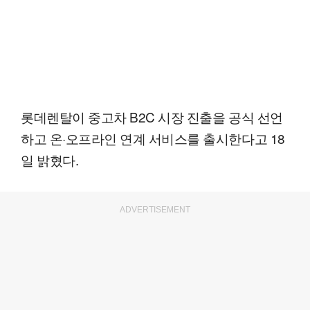
롯데렌탈이 중고차 B2C 시장 진출을 공식 선언
하고 온·오프라인 연계 서비스를 출시한다고 18
일 밝혔다.
ADVERTISEMENT