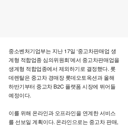
중소벤처기업부는 지난 17일 ‘중고차판매업 생
계형 적합업종 심의위원회’에서 중고차판매업을
생계형 적합업종에서 제외하기로 결정했다. 롯
데렌탈은 중고차 경매장 롯데오토옥션과 올해
하반기부터 중고차 B2C 플랫폼 시장에 뛰어들
예정이다.
이를 위해 온라인과 오프라인을 연계한 서비스
를 선보일 계획이다. 온라인으로는 중고차 판매,