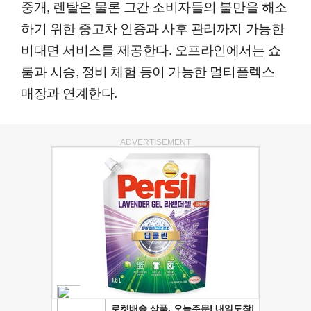
중개, 렌탈은 물론 그간 소비자들의 불만을 해소
하기 위한 중고차 인증과 사후 관리까지 가능한
비대면 서비스를 제공한다. 오프라인에서는 쇼
룸과 시승, 정비 체험 등이 가능한 멀티플렉스
매장과 연계한다.
ADVERTISEMENT