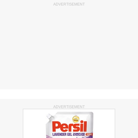
ADVERTISEMENT
ADVERTISEMENT