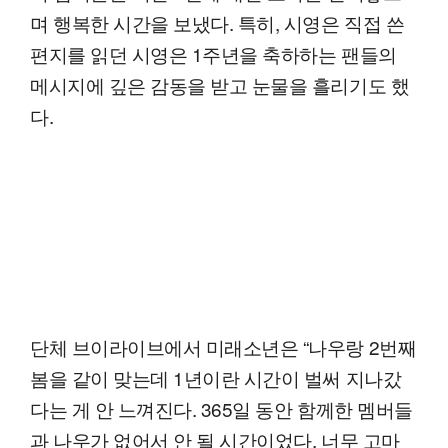
며 행복한 시간을 보냈다. 특히, 시영은 직접 쓴
편지를 읽던 시영은 1주년을 축하하는 팬들의
메시지에 깊은 감동을 받고 눈물을 흘리기도 했
다.
단체 브이라이브에서 미래소년은 “나우랑 2번째
봄을 같이 맞는데 1년이란 시간이 벌써 지나갔
다는 게 안 느껴진다. 365일 동안 함께한 멤버들
과 나우가 없어서 안 될 시간이었다. 너무 고마