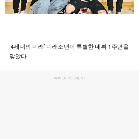
‘4세대의 미래’ 미래소년이 특별한 데뷔 1주년을
맞았다.
ADVERTISEMENT