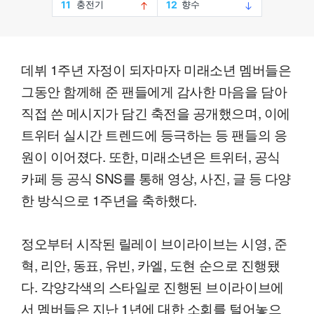
데뷔 1주년 자정이 되자마자 미래소년 멤버들은
그동안 함께해 준 팬들에게 감사한 마음을 담아
직접 쓴 메시지가 담긴 축전을 공개했으며, 이에
트위터 실시간 트렌드에 등극하는 등 팬들의 응
원이 이어졌다. 또한, 미래소년은 트위터, 공식
카페 등 공식 SNS를 통해 영상, 사진, 글 등 다양
한 방식으로 1주년을 축하했다.
정오부터 시작된 릴레이 브이라이브는 시영, 준
혁, 리안, 동표, 유빈, 카엘, 도현 순으로 진행됐
다. 각양각색의 스타일로 진행된 브이라이브에
서 멤버들은 지난 1년에 대한 소회를 털어놓으