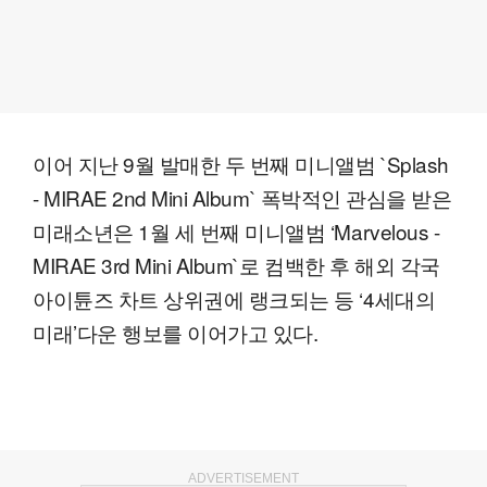
이어 지난 9월 발매한 두 번째 미니앨범 `Splash
- MIRAE 2nd Mini Album` 폭박적인 관심을 받은
미래소년은 1월 세 번째 미니앨범 ‘Marvelous -
MIRAE 3rd Mini Album`로 컴백한 후 해외 각국
아이튠즈 차트 상위권에 랭크되는 등 ‘4세대의
미래’다운 행보를 이어가고 있다.
ADVERTISEMENT