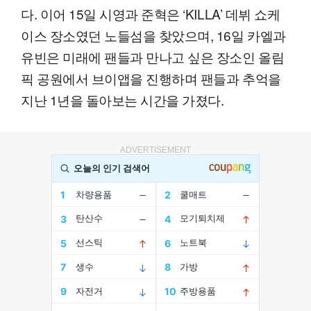
다. 이어 15일 시영과 준혁은 ‘KILLA’ 데뷔 쇼케
이스 장소였던 노들섬을 찾았으며, 16일 카엘과
유빈은 미래에 팬들과 만나고 싶은 장소인 올림
픽 공원에서 브이앱을 진행하며 팬들과 추억을
지난 1년을 돌아보는 시간을 가졌다.
ADVERTISEMENT