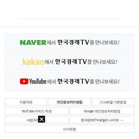
이용약관
개인정보처리방침
기사배열 기본방침
YouTube 서비스 약관
Google 개인정보처리방침
사업자정보
한국경제TV 패밀리 사이트
사이트맵