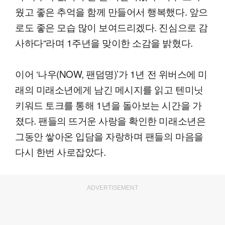
웠고 좋은 추억을 함께 만들어서 행복했다. 앞으
로도 좋은 모습 많이 보여드리겠다. 진심으로 감
사하다“라며 1주년을 맞이한 소감을 밝혔다.
이어 ‘나우(NOW, 팬덤명)’가 1년 전 위버스에 미
래의 미래소년에게 남긴 메시지를 읽고 텐미닛
키워드 토크를 통해 1년을 돌아보는 시간을 가
졌다. 팬들의 뜨거운 사랑을 확인한 미래소년은
그동안 쌓아온 입담을 자랑하며 팬들의 마음을
다시 한번 사로잡았다.
ADVERTISEMENT