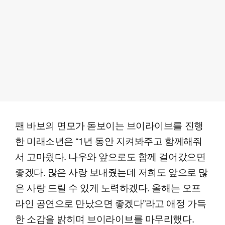
팬 바보의 면모가 돋보이는 브이라이브를 진행
한 미래소년은 “1년 동안 지켜봐주고 함께해줘
서 고마웠다. 나우와 앞으로도 함께 걸어갔으면
좋겠다. 많은 사랑 보내줬는데 저희도 앞으로 많
은 사랑 드릴 수 있게 노력하겠다. 올해는 오프
라인 공연으로 만났으면 좋겠다”라고 애정 가득
한 소감을 밝히며 브이라이브를 마무리했다.