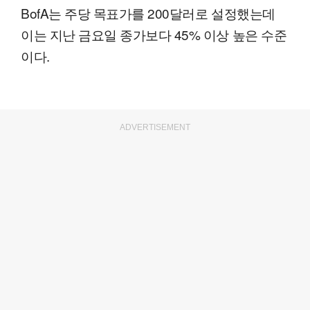
BofA는 주당 목표가를 200달러로 설정했는데
이는 지난 금요일 종가보다 45% 이상 높은 수준
이다.
ADVERTISEMENT