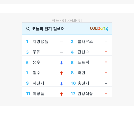
ADVERTISEMENT