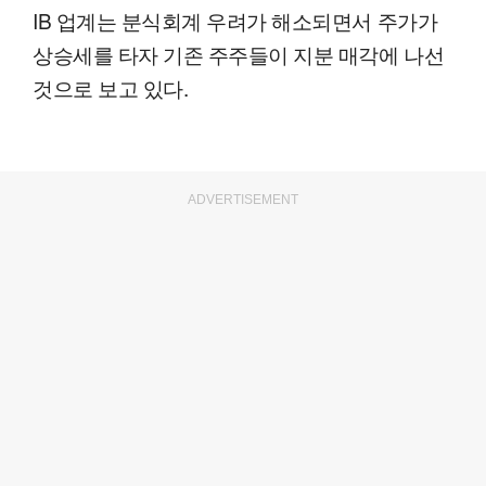
IB 업계는 분식회계 우려가 해소되면서 주가가
상승세를 타자 기존 주주들이 지분 매각에 나선
것으로 보고 있다.
ADVERTISEMENT