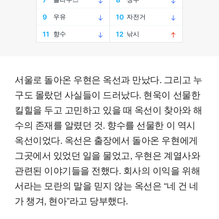
서울로 돌아온 우현은 옥선과 만났다. 그리고 누
구도 몰랐던 사실들이 드러났다. 현욱이 선물한
킬힐을 두고 고민하고 있을 때 옥선이 찾아와 해
수의 존재를 알렸던 것. 향수를 선물한 이 역시
옥선이었다. 옥선은 출장에서 돌아온 우현에게
그곳에서 있었던 일을 물었고, 우현은 계열사와
관련된 이야기들을 전했다. 회사의 이익을 위해
서라는 모란의 말을 믿지 않는 옥선은 “네 건 네
가 챙겨, 현아”라고 당부했다.