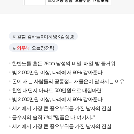
킬힐 김하늘X이혜영X김성령
와우넷
오늘장전략
한반도를 흔든 28cm 남성의 비밀, 매일 밤 즐거워
빚 2,000만원 이상, 나라에서 90% 갚아준다!
돈이 새는 사람들의 공통점... 재물운이 달라지는 이유
천안 대단지 아파트 500만원으로 내집마련!
빚 2,000만원 이상, 나라에서 90% 갚아준다!
세계에서 가장 큰 중요부위를 가진 남자의 진실
금수저의 솔직고백 "명품은 다 여기서.."
세계에서 가장 큰 중요부위를 가진 남자의 진실