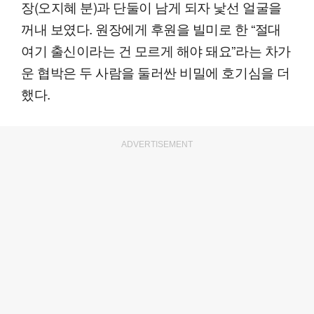
장(오지혜 분)과 단둘이 남게 되자 낯선 얼굴을
꺼내 보였다. 원장에게 후원을 빌미로 한 “절대
여기 출신이라는 건 모르게 해야 돼요”라는 차가
운 협박은 두 사람을 둘러싼 비밀에 호기심을 더
했다.
ADVERTISEMENT