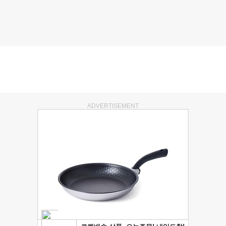
ADVERTISEMENT