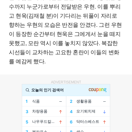
수까지 누군가로부터 전달받은 우현. 이를 뿌리
고 현욱(김재철 분)이 기다리는 뒤풀이 자리로
향하는 우현의 모습은 반전을 안겼다. 그런 우현
이 등장한 순간부터 현욱은 그에게서 눈을 떼지
못했고, 모란 역시 이를 놓치지 않았다. 복잡한
시선들이 교차하는 고요한 혼란이 이들의 변화
를 예감케 했다.
ADVERTISEMENT