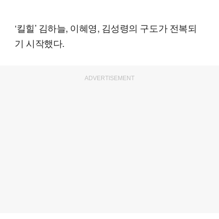
‘킬힐’ 김하늘, 이혜영, 김성령의 구도가 전복되
기 시작했다.
ADVERTISEMENT