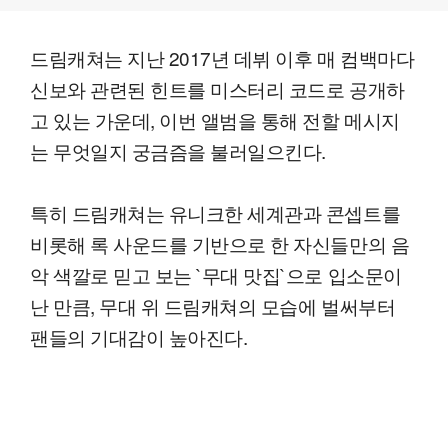
드림캐쳐는 지난 2017년 데뷔 이후 매 컴백마다
신보와 관련된 힌트를 미스터리 코드로 공개하
고 있는 가운데, 이번 앨범을 통해 전할 메시지
는 무엇일지 궁금즘을 불러일으킨다.
특히 드림캐쳐는 유니크한 세계관과 콘셉트를
비롯해 록 사운드를 기반으로 한 자신들만의 음
악 색깔로 믿고 보는 `무대 맛집`으로 입소문이
난 만큼, 무대 위 드림캐쳐의 모습에 벌써부터
팬들의 기대감이 높아진다.