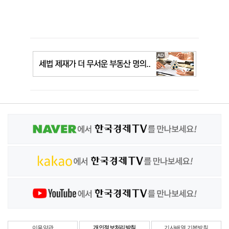
이용약관
개인정보처리방침
기사배열 기본방침