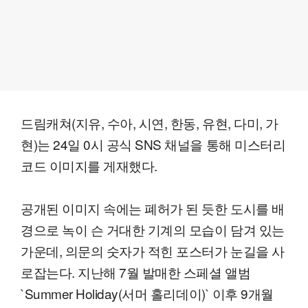
드림캐쳐(지유, 수아, 시연, 한동, 유현, 다미, 가
현)는 24일 0시 공식 SNS 채널을 통해 미스터리
코드 이미지를 게재했다.
공개된 이미지 속에는 폐허가 된 듯한 도시를 배
경으로 녹이 슨 거대한 기계의 모습이 담겨 있는
가운데, 의문의 숫자가 적힌 포스터가 눈길을 사
로잡는다. 지난해 7월 발매한 스페셜 앨범
`Summer Holiday(서머 홀리데이)` 이후 9개월