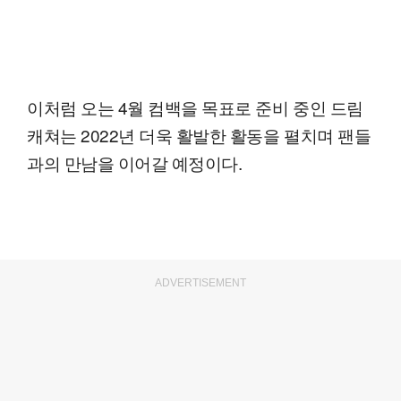
이처럼 오는 4월 컴백을 목표로 준비 중인 드림
캐쳐는 2022년 더욱 활발한 활동을 펼치며 팬들
과의 만남을 이어갈 예정이다.
ADVERTISEMENT