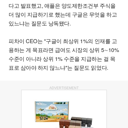
다고 발표했고, 애플은 양도제한조건부 주식을
더 많이 지급하기로 했는데 구글은 무엇을 하고
있느냐는 질문도 낭독됐다.
피차이 CEO는 "구글이 최상위 1%의 인재를 고
용하는 게 목표라면 급여도 시장의 상위 5∼10%
수준이 아니라 상위 1% 수준을 지급하는 걸 목
표로 삼아야 하지 않느냐"는 질문도 읽었다.
ADVERTISEMENT