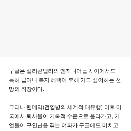
구글은 실리콘밸리의 엔지니어들 사이에서도
특히 급여나 복지 혜택이 후해 가고 싶어하는 선
망의 직장이다.
그러나 팬데믹(전염병의 세계적 대유행) 이후 미
국에서 퇴사율이 기록적 수준으로 올라가고, 기
업들이 구인난을 겪는 여파가 구글에도 미치고