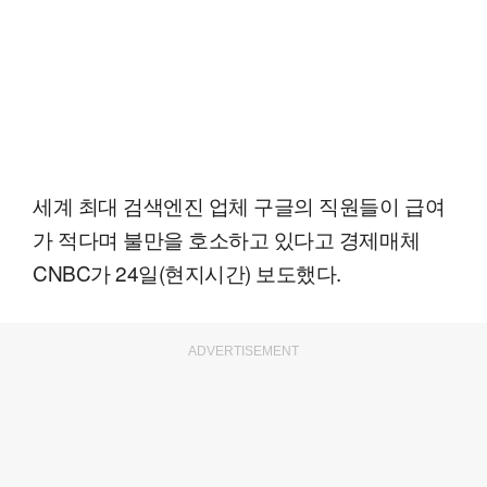
세계 최대 검색엔진 업체 구글의 직원들이 급여
가 적다며 불만을 호소하고 있다고 경제매체
CNBC가 24일(현지시간) 보도했다.
ADVERTISEMENT