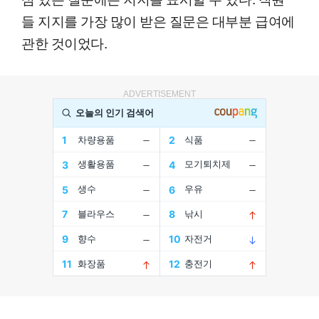
들 지지를 가장 많이 받은 질문은 대부분 급여에
관한 것이었다.
ADVERTISEMENT