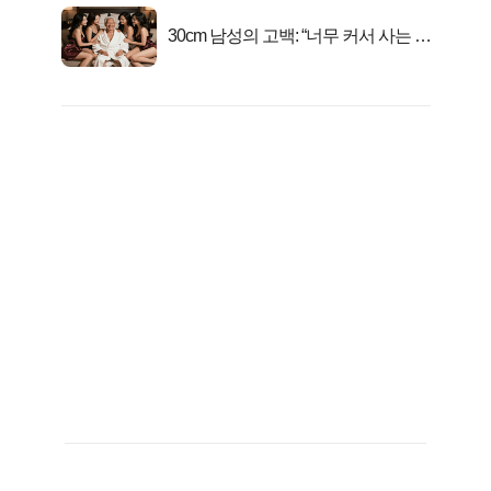
30cm 남성의 고백: “너무 커서 사는 게
행복해요”