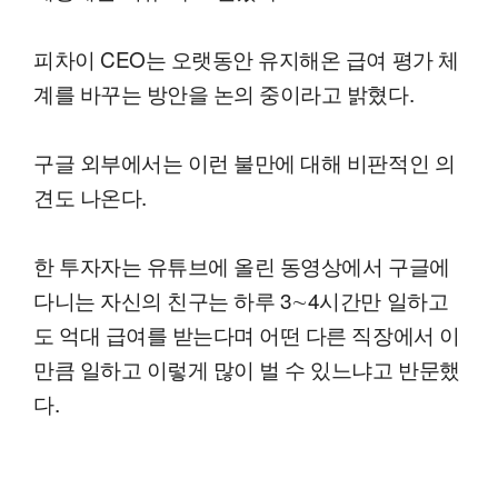
피차이 CEO는 오랫동안 유지해온 급여 평가 체
계를 바꾸는 방안을 논의 중이라고 밝혔다.
구글 외부에서는 이런 불만에 대해 비판적인 의
견도 나온다.
한 투자자는 유튜브에 올린 동영상에서 구글에
다니는 자신의 친구는 하루 3∼4시간만 일하고
도 억대 급여를 받는다며 어떤 다른 직장에서 이
만큼 일하고 이렇게 많이 벌 수 있느냐고 반문했
다.