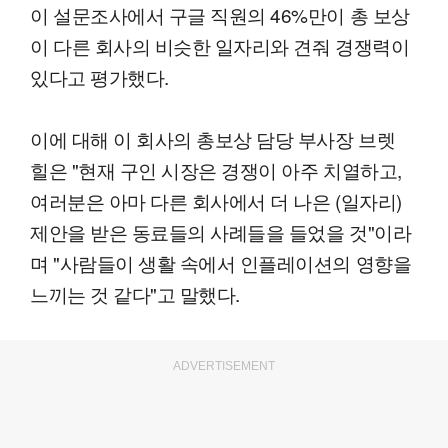
이 설문조사에서 구글 직원의 46%만이 총 보상
이 다른 회사의 비슷한 일자리와 견줘 경쟁력이
있다고 평가했다.
이에 대해 이 회사의 총보상 담당 부사장 브렛
힐은 "현재 구인 시장은 경쟁이 아주 치열하고,
여러분은 아마 다른 회사에서 더 나은 (일자리)
제안을 받은 동료들의 사례들을 들었을 것"이라
며 "사람들이 생활 속에서 인플레이션의 영향을
느끼는 것 같다"고 말했다.
ADVERTISEMENT