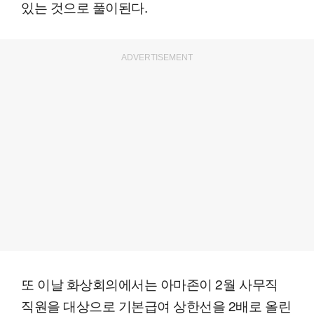
있는 것으로 풀이된다.
ADVERTISEMENT
또 이날 화상회의에서는 아마존이 2월 사무직
직원을 대상으로 기본급여 상한선을 2배로 올린