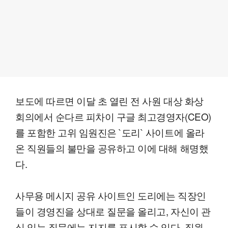
보도에 따르면 이달 초 열린 전 사원 대상 화상
회의에서 순다르 피차이 구글 최고경영자(CEO)
를 포함한 고위 임원진은 `도리` 사이트에 올라
온 직원들의 불만을 공유하고 이에 대해 해명했
다.
사무용 메시지 공유 사이트인 도리에는 직장인
들이 경영진을 상대로 질문을 올리고, 자신이 관
심 있는 질문에는 지지를 표시할 수 있다. 직원