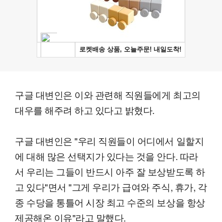
구글 대변인은 이와 관련해 직원들에게 최고의
대우를 해주려 하고 있다고 밝혔다.
구글 대변인은 "우리 직원들이 어디에서 일할지
에 대해 많은 선택지가 있다는 것을 안다. 따라
서 우리는 그들이 반드시 아주 잘 보상받도록 하
고 있다"면서 "그게 우리가 급여와 주식, 휴가, 각
종 수당을 통틀어 시장 최고 수준의 보상을 항상
제공해온 이유"라고 말했다.