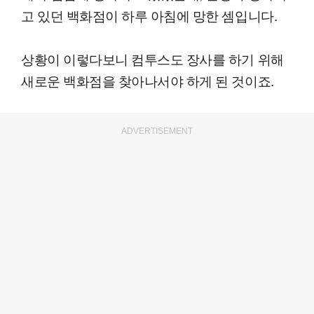
고 있던 백화점이 하루 아침에 망한 셈입니다.
상황이 이렇다보니 컴투스도 장사를 하기 위해
새로운 백화점을 찾아나서야 하게 된 것이죠.
ADVERTISEMENT