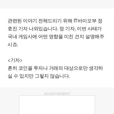
관련된 이야기 전해드리기 위해 IT바이오부 정
호진 기자 나와있습니다. 정 기자, 이번 사태가
국내 게임사에 어떤 영향을 미친 건지 설명해주
시죠.
<기자>
흔히 코인을 투자나 거래의 대상으로만 생각하
실 수 있지만 그렇지 않습니다.
ADVERTISEMENT