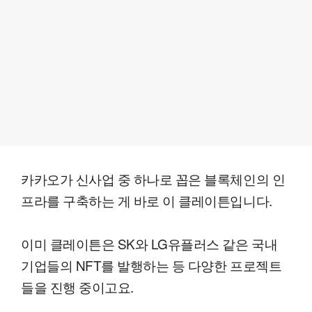
카카오가 신사업 중 하나로 꼽은 블록체인의 인
프라를 구축하는 게 바로 이 클레이튼입니다.
이미 클레이튼은 SK와 LG유플러스 같은 국내
기업들의 NFT를 발행하는 등 다양한 프로젝트
들을 진행 중이고요.