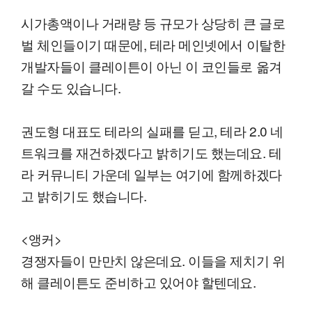
시가총액이나 거래량 등 규모가 상당히 큰 글로
벌 체인들이기 때문에, 테라 메인넷에서 이탈한
개발자들이 클레이튼이 아닌 이 코인들로 옮겨
갈 수도 있습니다.
권도형 대표도 테라의 실패를 딛고, 테라 2.0 네
트워크를 재건하겠다고 밝히기도 했는데요. 테
라 커뮤니티 가운데 일부는 여기에 함께하겠다
고 밝히기도 했습니다.
<앵커>
경쟁자들이 만만치 않은데요. 이들을 제치기 위
해 클레이튼도 준비하고 있어야 할텐데요.