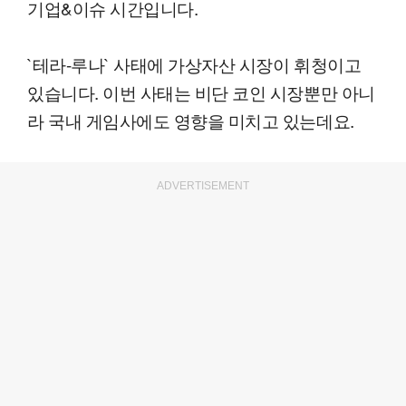
기업&이슈 시간입니다.
`테라-루나` 사태에 가상자산 시장이 휘청이고
있습니다. 이번 사태는 비단 코인 시장뿐만 아니
라 국내 게임사에도 영향을 미치고 있는데요.
ADVERTISEMENT