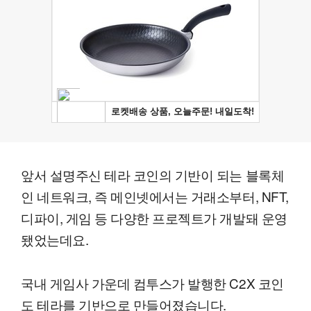
앞서 설명주신 테라 코인의 기반이 되는 블록체
인 네트워크, 즉 메인넷에서는 거래소부터, NFT,
디파이, 게임 등 다양한 프로젝트가 개발돼 운영
됐었는데요.
국내 게임사 가운데 컴투스가 발행한 C2X 코인
도 테라를 기반으로 만들어졌습니다.