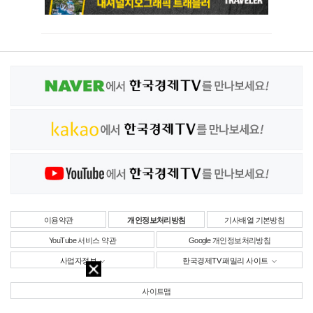
이용약관
개인정보처리방침
기사배열 기본방침
YouTube 서비스 약관
Google 개인정보처리방침
사업자정보
한국경제TV 패밀리 사이트
사이트맵