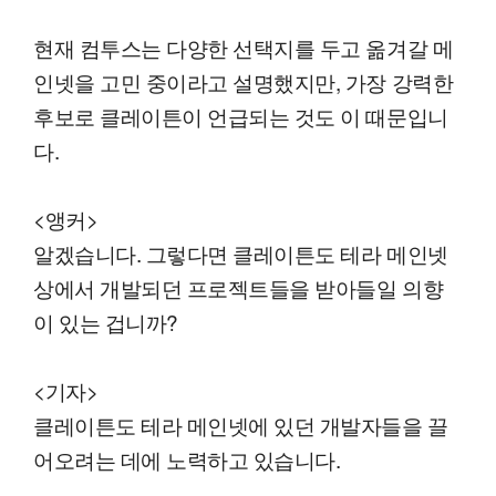
현재 컴투스는 다양한 선택지를 두고 옮겨갈 메
인넷을 고민 중이라고 설명했지만, 가장 강력한
후보로 클레이튼이 언급되는 것도 이 때문입니
다.
<앵커>
알겠습니다. 그렇다면 클레이튼도 테라 메인넷
상에서 개발되던 프로젝트들을 받아들일 의향
이 있는 겁니까?
<기자>
클레이튼도 테라 메인넷에 있던 개발자들을 끌
어오려는 데에 노력하고 있습니다.