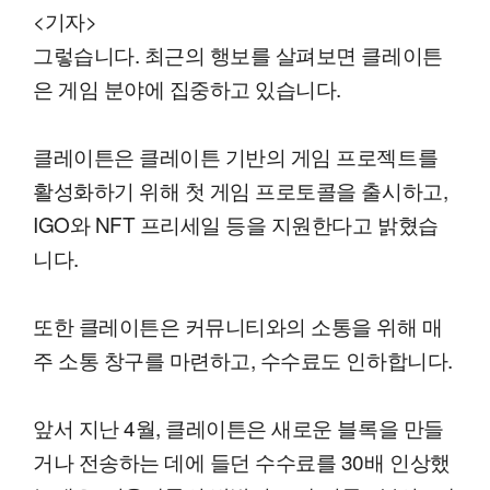
<기자>
그렇습니다. 최근의 행보를 살펴보면 클레이튼
은 게임 분야에 집중하고 있습니다.
클레이튼은 클레이튼 기반의 게임 프로젝트를
활성화하기 위해 첫 게임 프로토콜을 출시하고,
IGO와 NFT 프리세일 등을 지원한다고 밝혔습
니다.
또한 클레이튼은 커뮤니티와의 소통을 위해 매
주 소통 창구를 마련하고, 수수료도 인하합니다.
앞서 지난 4월, 클레이튼은 새로운 블록을 만들
거나 전송하는 데에 들던 수수료를 30배 인상했