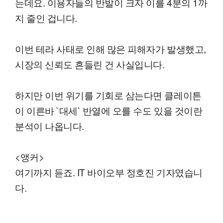
는데요. 이용자들의 반발이 크자 이를 4분의 1까
지 줄인 겁니다.
이번 테라 사태로 인해 많은 피해자가 발생했고,
시장의 신뢰도 흔들린 건 사실입니다.
하지만 이번 위기를 기회로 삼는다면 클레이튼
이 이른바 `대세` 반열에 오를 수도 있을 것이란
분석이 나옵니다.
<앵커>
여기까지 듣죠. IT 바이오부 정호진 기자였습니
다.