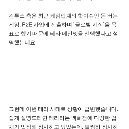
컴투스 측은 최근 게임업계의 핫이슈인 돈 버는
게임, P2E 사업에 진출하며 `글로벌 시장`을 목
표로 했기 때문에 테라 메인넷을 선택했다고 설
명했는데요.
그런데 이번 테라 사태로 상황이 급변했습니다.
쉽게 설명드리면 테라라는 백화점에 다양한 업
체가 입점해 장사하고 있었는데, 멀쩡히 장사하