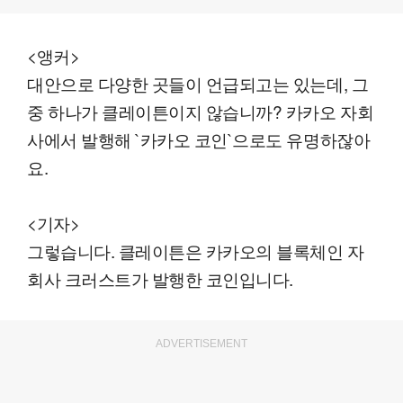
<앵커>
대안으로 다양한 곳들이 언급되고는 있는데, 그
중 하나가 클레이튼이지 않습니까? 카카오 자회
사에서 발행해 `카카오 코인`으로도 유명하잖아
요.
<기자>
그렇습니다. 클레이튼은 카카오의 블록체인 자
회사 크러스트가 발행한 코인입니다.
ADVERTISEMENT