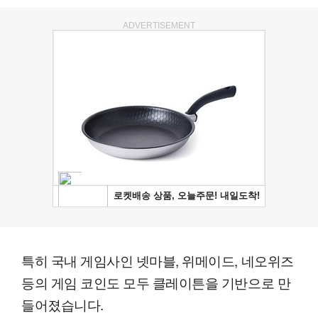
ADVERTISEMENT
특히 국내 게임사인 넷마블, 위메이드, 네오위즈
등의 게임 코인도 모두 클레이튼을 기반으로 만
들어졌습니다.