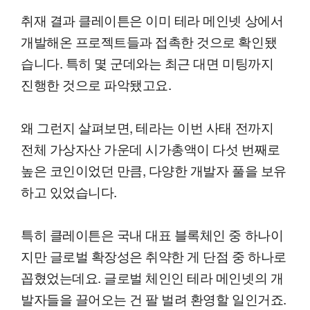
취재 결과 클레이튼은 이미 테라 메인넷 상에서
개발해온 프로젝트들과 접촉한 것으로 확인됐
습니다. 특히 몇 군데와는 최근 대면 미팅까지
진행한 것으로 파악됐고요.
왜 그런지 살펴보면, 테라는 이번 사태 전까지
전체 가상자산 가운데 시가총액이 다섯 번째로
높은 코인이었던 만큼, 다양한 개발자 풀을 보유
하고 있었습니다.
특히 클레이튼은 국내 대표 블록체인 중 하나이
지만 글로벌 확장성은 취약한 게 단점 중 하나로
꼽혔었는데요. 글로벌 체인인 테라 메인넷의 개
발자들을 끌어오는 건 팔 벌려 환영할 일인거죠.