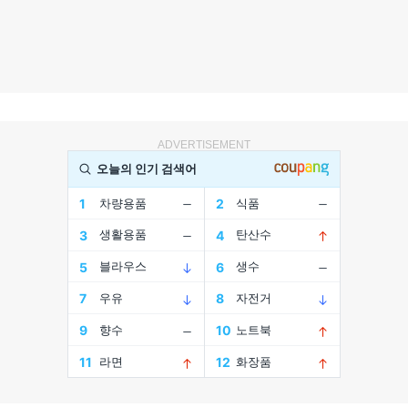
ADVERTISEMENT