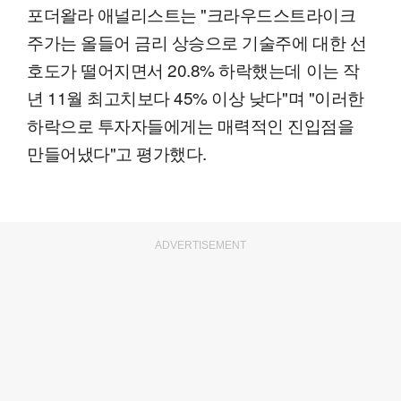
포더왈라 애널리스트는 "크라우드스트라이크
주가는 올들어 금리 상승으로 기술주에 대한 선
호도가 떨어지면서 20.8% 하락했는데 이는 작
년 11월 최고치보다 45% 이상 낮다"며 "이러한
하락으로 투자자들에게는 매력적인 진입점을
만들어냈다"고 평가했다.
ADVERTISEMENT