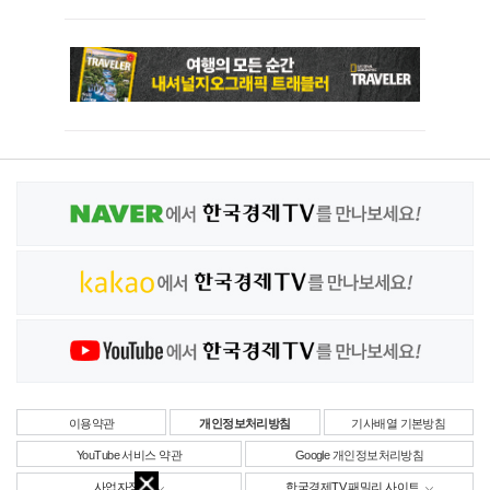
이용약관
개인정보처리방침
기사배열 기본방침
YouTube 서비스 약관
Google 개인정보처리방침
사업자정보
한국경제TV 패밀리 사이트