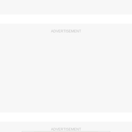
ADVERTISEMENT
ADVERTISEMENT