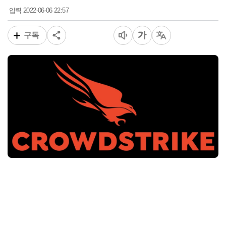
2022-06-06 22:57
입력
구독