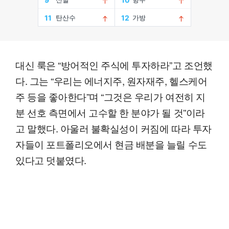
대신 룩은 “방어적인 주식에 투자하라”고 조언했
다. 그는 “우리는 에너지주, 원자재주, 헬스케어
주 등을 좋아한다”며 “그것은 우리가 여전히 지
분 선호 측면에서 고수할 한 분야가 될 것”이라
고 말했다. 아울러 불확실성이 커짐에 따라 투자
자들이 포트폴리오에서 현금 배분을 늘릴 수도
있다고 덧붙였다.