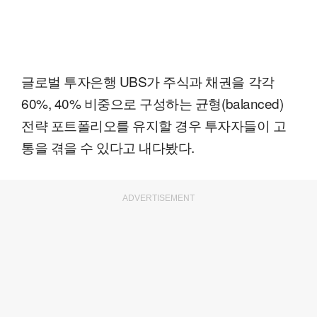
글로벌 투자은행 UBS가 주식과 채권을 각각
60%, 40% 비중으로 구성하는 균형(balanced)
전략 포트폴리오를 유지할 경우 투자자들이 고
통을 겪을 수 있다고 내다봤다.
ADVERTISEMENT