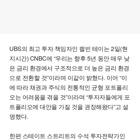
UBS의 최고 투자 책임자인 켈빈 테이는 2일(현
지시간) CNBC에 “우리는 향후 5년 동안 매우 낮
은 금리 환경에서 구조적으로 더 높은 금리 환경
으로 전환할 것”이라며 이같이 밝혔다. 이어 “이
에 따라 채권과 주식의 전통적인 균형 포트폴리
오는 어려움을 겪을 것”이라며 “투자자들에게 포
트폴리오에 대안을 가질 것을 권장해왔다”고 설
명했다.
한편 스테이트 스트리트의 수석 투자전략가인