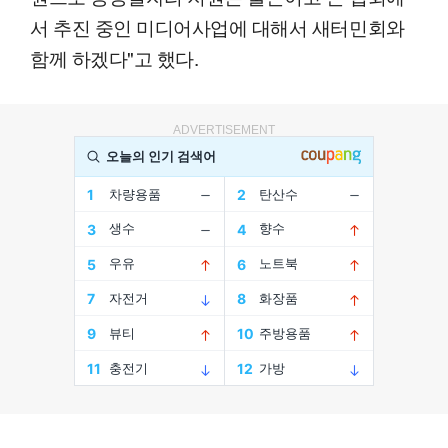
서 추진 중인 미디어사업에 대해서 새터민회와
함께 하겠다"고 했다.
ADVERTISEMENT