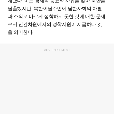
계됐다. 이는 경제적 풍요와 자유를 찾아 북한을
탈출했지만, 북한이탈주민이 남한사회의 차별
과 소외로 바르게 정착하지 못한 것에 대한 문제
로서 민간차원에서의 정착지원이 시급하다 것
을 의미한다.
ADVERTISEMENT