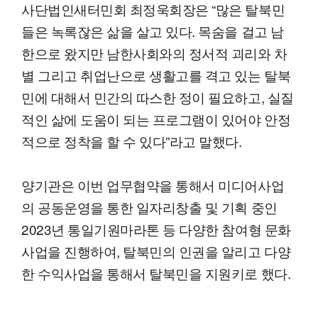
사단법인새터민회 최정욱회장은 “많은 탈북민
들은 녹록잖은 삶을 살고 있다. 목숨을 걸고 남
한으로 왔지만 남한사회와의 정서적 괴리와 차
별 그리고 취업난으로 생활고를 격고 있는 탈북
민에 대해서 민간의 따스한 정이 필요하고, 실질
적인 삶에 도움이 되는 프로그램이 있어야 안정
적으로 정착을 할 수 있다”라고 말했다.
양기관은 이번 업무협약을 통해서 미디어사업
의 공동운영을 통한 일자리창출 및 기획 중인
2023년 통일기원마라톤 등 다양한 참여형 문화
사업을 진행하여, 탈북민의 인권을 알리고 다양
한 수익사업을 통해서 탈북민을 지원키로 했다.