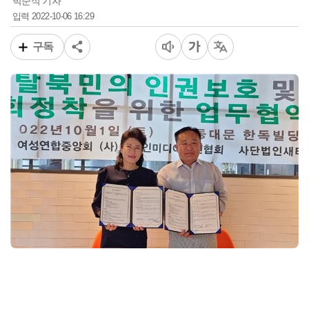
박준식 기자
2022-10-06 16:29
입력
구독