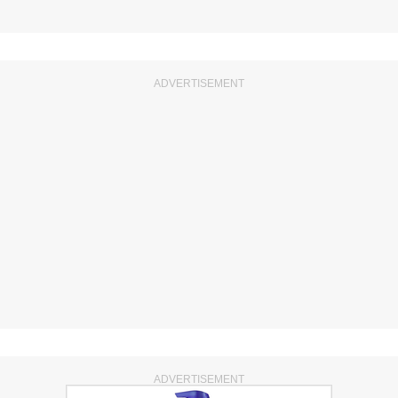
ADVERTISEMENT
ADVERTISEMENT