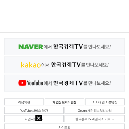
이용약관
개인정보처리방침
기사배열 기본방침
YouTube 서비스 약관
Google 개인정보처리방침
사업자정보
한국경제TV 패밀리 사이트
사이트맵