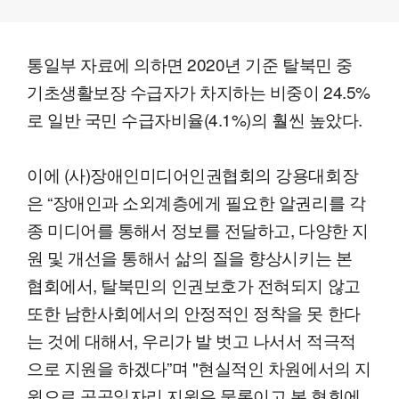
통일부 자료에 의하면 2020년 기준 탈북민 중
기초생활보장 수급자가 차지하는 비중이 24.5%
로 일반 국민 수급자비율(4.1%)의 훨씬 높았다.
이에 (사)장애인미디어인권협회의 강용대회장
은 “장애인과 소외계층에게 필요한 알권리를 각
종 미디어를 통해서 정보를 전달하고, 다양한 지
원 및 개선을 통해서 삶의 질을 향상시키는 본
협회에서, 탈북민의 인권보호가 전혀되지 않고
또한 남한사회에서의 안정적인 정착을 못 한다
는 것에 대해서, 우리가 발 벗고 나서서 적극적
으로 지원을 하겠다”며 "현실적인 차원에서의 지
원으로 공공일자리 지원은 물론이고 본 협회에