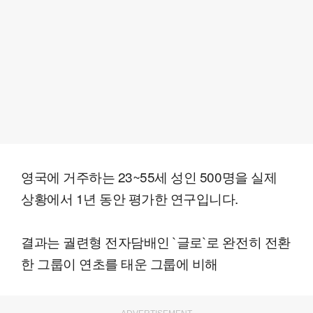
영국에 거주하는 23~55세 성인 500명을 실제
상황에서 1년 동안 평가한 연구입니다.
결과는 궐련형 전자담배인 `글로`로 완전히 전환
한 그룹이 연초를 태운 그룹에 비해