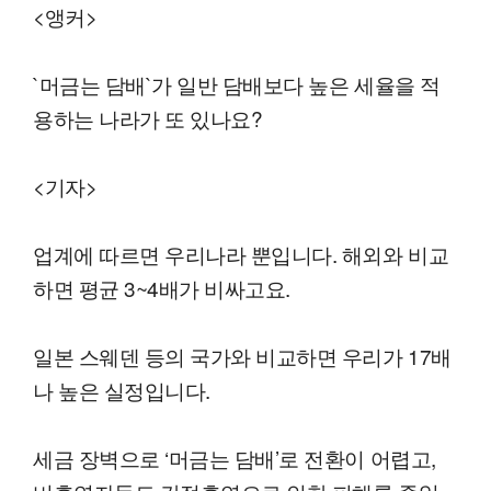
<앵커>
`머금는 담배`가 일반 담배보다 높은 세율을 적
용하는 나라가 또 있나요?
<기자>
업계에 따르면 우리나라 뿐입니다. 해외와 비교
하면 평균 3~4배가 비싸고요.
일본 스웨덴 등의 국가와 비교하면 우리가 17배
나 높은 실정입니다.
세금 장벽으로 ‘머금는 담배’로 전환이 어렵고,