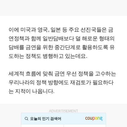
이에 미국과 영국, 일본 등 주요 선진국들은 금
연정책과 함께 일반담배보다 덜 해로운 형태의
담배를 금연을 위한 중간단계로 활용하도록 유
도하는 정책도 병행하고 있는데요.
세계적 흐름에 맞춰 금연 우선 정책을 고수하는
우리나라의 정책 방향에도 재검토가 필요하다
는 지적이 나옵니다.
ADVERTISEMENT