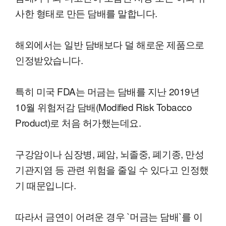
사한 형태로 만든 담배를 말합니다.
해외에서는 일반 담배보다 덜 해로운 제품으로
인정받았습니다.
특히 미국 FDA는 머금는 담배를 지난 2019년
10월 위험저감 담배(Modified Risk Tobacco
Product)로 처음 허가했는데요.
구강암이나 심장병, 폐암, 뇌졸중, 폐기종, 만성
기관지염 등 관련 위험을 줄일 수 있다고 인정했
기 때문입니다.
따라서 금연이 어려운 경우 `머금는 담배`를 이