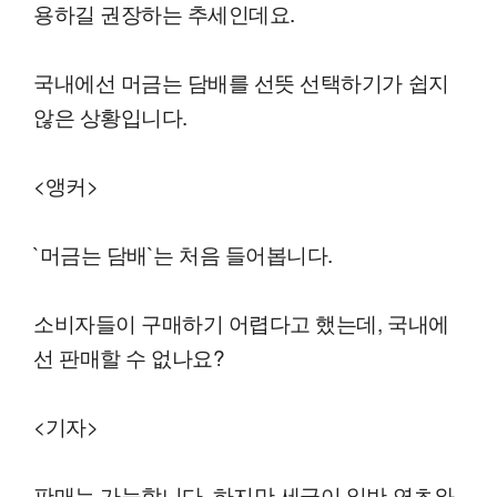
용하길 권장하는 추세인데요.
국내에선 머금는 담배를 선뜻 선택하기가 쉽지
않은 상황입니다.
<앵커>
`머금는 담배`는 처음 들어봅니다.
소비자들이 구매하기 어렵다고 했는데, 국내에
선 판매할 수 없나요?
<기자>
판매는 가능합니다. 하지만 세금이 일반 연초와