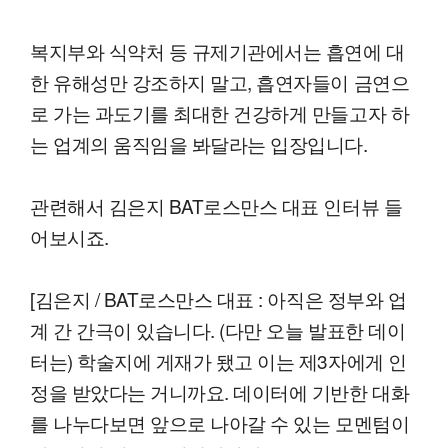
복지부와 식약처 등 규제기관에서는 흡연에 대
한 유해성만 강조하지 말고, 흡연자들이 금연으
로 가는 과도기를 최대한 건강하게 만들고자 하
는 업계의 움직임을 봐달라는 입장입니다.
관련해서 김은지 BAT로스만스 대표 인터뷰 들
어보시죠.
[김은지 / BAT로스만스 대표 : 아직은 정부와 업
계 간 간극이 있습니다. (다만 오늘 발표한 데이
터는) 학술지에 게재가 됐고 이는 제3자에게 인
정을 받았다는 거니까요. 데이터에 기반한 대화
를 나누다보면 앞으로 나아갈 수 있는 모멘텀이