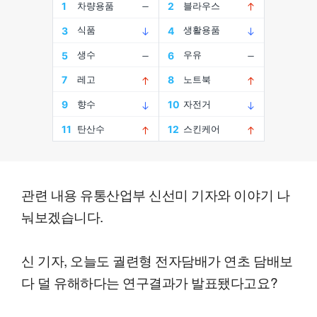
관련 내용 유통산업부 신선미 기자와 이야기 나
눠보겠습니다.
신 기자, 오늘도 궐련형 전자담배가 연초 담배보
다 덜 유해하다는 연구결과가 발표됐다고요?