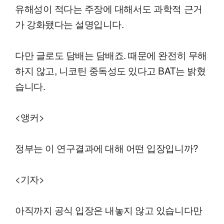
유해성이 적다는 주장에 대해서도 과학적 근거
가 강화됐다는 설명입니다.
다만 글로도 담배는 담배죠. 때문에 완전히 무해
하지 않고, 니코틴 중독성도 있다고 BAT는 밝혔
습니다.
<앵커>
정부는 이 연구결과에 대해 어떤 입장입니까?
<기자>
아직까지 공식 입장은 내놓지 않고 있습니다만