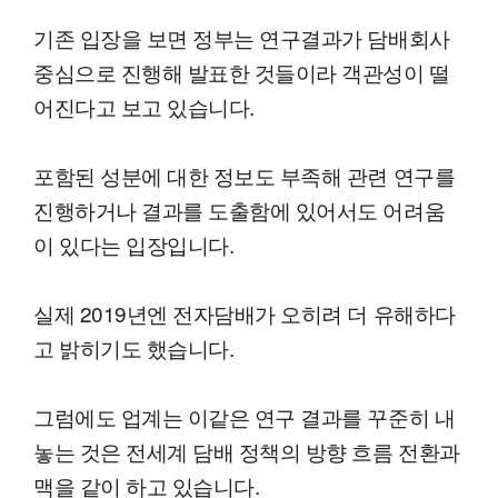
기존 입장을 보면 정부는 연구결과가 담배회사
중심으로 진행해 발표한 것들이라 객관성이 떨
어진다고 보고 있습니다.
포함된 성분에 대한 정보도 부족해 관련 연구를
진행하거나 결과를 도출함에 있어서도 어려움
이 있다는 입장입니다.
실제 2019년엔 전자담배가 오히려 더 유해하다
고 밝히기도 했습니다.
그럼에도 업계는 이같은 연구 결과를 꾸준히 내
놓는 것은 전세계 담배 정책의 방향 흐름 전환과
맥을 같이 하고 있습니다.