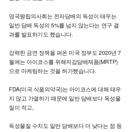
영국왕립의사회는 전자담배의 독성이 태우는
일반 담배 독성의 5%를 넘지 않는다는 연구 결
과를 발표하기도 했습니다.
강력한 금연 정책을 펴온 미국 정부도 2020년 7
월에는 아이코스를 위해저감담배제품(MRTP)
으로 마케팅하는 것을 허가했습니다.
FDA(미국 식품의약국)는 아이코스에 대해 태우
지 않고 가열하기 때문에 일반 담배보다 독성물
질이 적고,
독성물질 수치도 일반 담배보다 더 낮다는 점 등