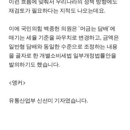
이런 흐름에 맞춰서 우리나라의 정책 방향에도
재검토가 필요하다는 지적도 나오는데요.
이에 국민의힘 백종헌 의원은 `머금는 담배`에
매기는 세율 기준을 파우치로 변경하고, 금액은
일반형 담배와 동일한 수준으로 조정하는 내용
을 골자로 한 개별소비세법 일부개정법률안을
발의하기도 했습니다.
<앵커>
유통산업부 신선미 기자였습니다.