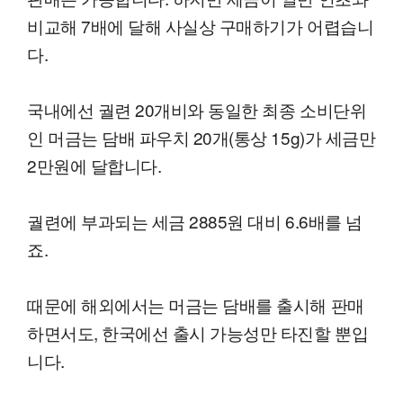
비교해 7배에 달해 사실상 구매하기가 어렵습니
다.
국내에선 궐련 20개비와 동일한 최종 소비단위
인 머금는 담배 파우치 20개(통상 15g)가 세금만
2만원에 달합니다.
궐련에 부과되는 세금 2885원 대비 6.6배를 넘
죠.
때문에 해외에서는 머금는 담배를 출시해 판매
하면서도, 한국에선 출시 가능성만 타진할 뿐입
니다.