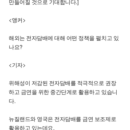
만들어질 것으로 기대합니다.]
<앵커>
해외는 전자담배에 대해 어떤 정책을 펼치고 있
나요?
<기자>
위해성이 저감된 전자담배를 적극적으로 권장
하고 금연을 위한 중간단계로 활용하고 있습니
다.
뉴질랜드와 영국은 전자담배를 금연 보조제로
활용하고 있는데요.