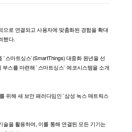
적으로 연결되고 사용자에 맞춤화된 경험을 확대
려했다.
스마트싱스`(SmartThings) 대중화 원년을 선
전시 부스를 마련해 `스마트싱스` 에코시스템을 소개
를 위해 새 보안 패러다임인 `삼성 녹스 매트릭스
술을 활용하며, 이를 통해 연결된 모든 기기는