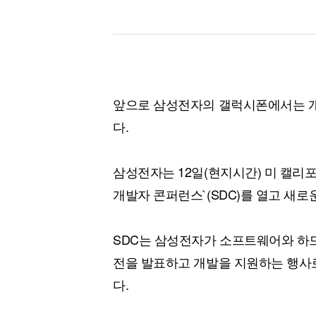
앞으로 삼성전자의 갤럭시폰에서는 개
다.
삼성전자는 12일(현지시간) 미 캘
개발자 콘퍼런스`(SDC)를 열고 새로운 
SDC는 삼성전자가 소프트웨어와 하
전을 발표하고 개발을 지원하는 행사로
다.