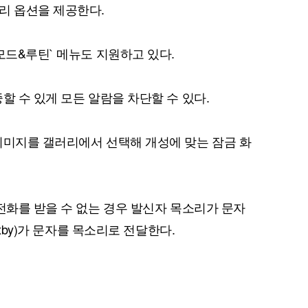
리 옵션을 제공한다.
모드&루틴` 메뉴도 지원하고 있다.
퀀텀
할 수 있게 모든 알람을 차단할 수 있다.
이더리움 클래식
9
이미지를 갤러리에서 선택해 개성에 맞는 잠금 화
 전화를 받을 수 없는 경우 발신자 목소리가 문자
ixby)가 문자를 목소리로 전달한다.