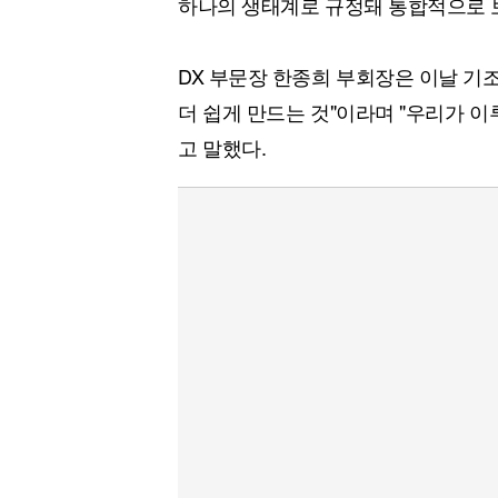
하나의 생태계로 규정돼 통합적으로 
DX 부문장 한종희 부회장은 이날 기
더 쉽게 만드는 것"이라며 "우리가 이루고자
고 말했다.