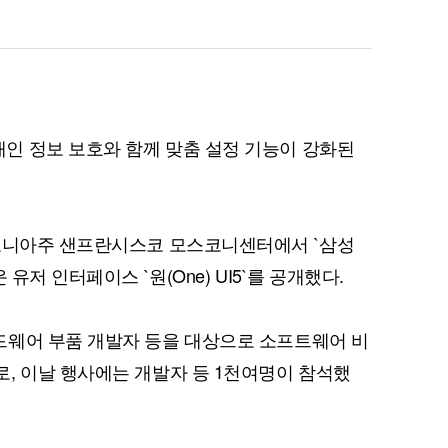
인 정보 보호와 함께 맞춤 설정 기능이 강화된
리포니아주 샌프란시스코 모스코니센터에서 `삼성
유저 인터페이스 `원(One) UI5`를 공개했다.
드웨어 부품 개발자 등을 대상으로 소프트웨어 비
, 이날 행사에는 개발자 등 1천여명이 참석했