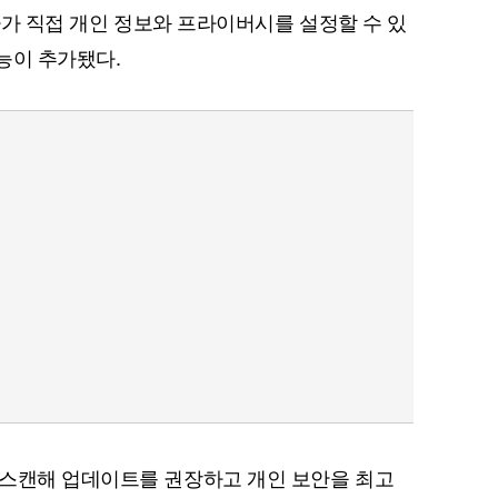
용자가 직접 개인 정보와 프라이버시를 설정할 수 있
능이 추가됐다.
 스캔해 업데이트를 권장하고 개인 보안을 최고