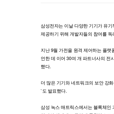
삼성전자는 이날 다양한 기기가 유기
제공하기 위해 개발자들의 참여를 독
지난 9월 가전을 원격 제어하는 플랫폼 `
언한 데 이어 30여 개 파트너사의 
했다.
더 많은 기기와 네트워크의 보안 강화
`도 발표했다.
삼성 녹스 매트릭스에서는 블록체인 기