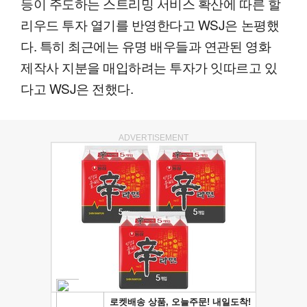
등이 주도하는 스트리밍 서비스 확산에 따른 할
리우드 투자 열기를 반영한다고 WSJ은 논평했
다. 특히 최근에는 유명 배우들과 연관된 영화
제작사 지분을 매입하려는 투자가 잇따르고 있
다고 WSJ은 전했다.
ADVERTISEMENT