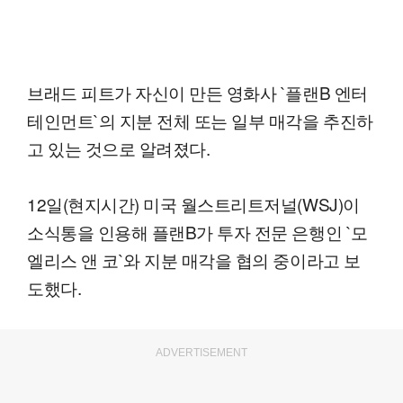
브래드 피트가 자신이 만든 영화사 `플랜B 엔터
테인먼트`의 지분 전체 또는 일부 매각을 추진하
고 있는 것으로 알려졌다.
12일(현지시간) 미국 월스트리트저널(WSJ)이
소식통을 인용해 플랜B가 투자 전문 은행인 `모
엘리스 앤 코`와 지분 매각을 협의 중이라고 보
도했다.
ADVERTISEMENT