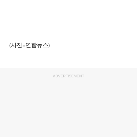
(사진=연합뉴스)
ADVERTISEMENT