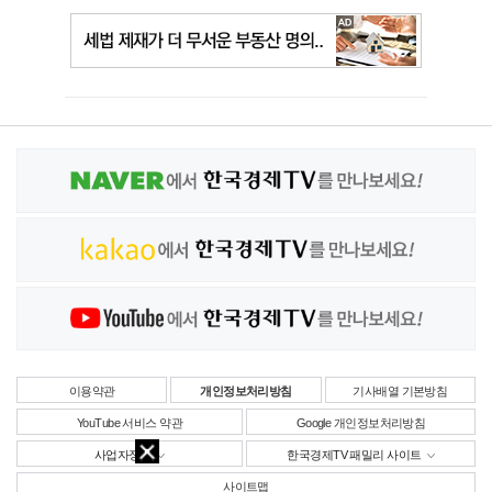
이용약관
개인정보처리방침
기사배열 기본방침
YouTube 서비스 약관
Google 개인정보처리방침
사업자정보
한국경제TV 패밀리 사이트
사이트맵