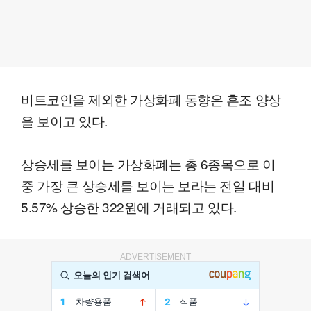
비트코인을 제외한 가상화폐 동향은 혼조 양상
을 보이고 있다.
상승세를 보이는 가상화폐는 총 6종목으로 이
중 가장 큰 상승세를 보이는 보라는 전일 대비
5.57% 상승한 322원에 거래되고 있다.
ADVERTISEMENT