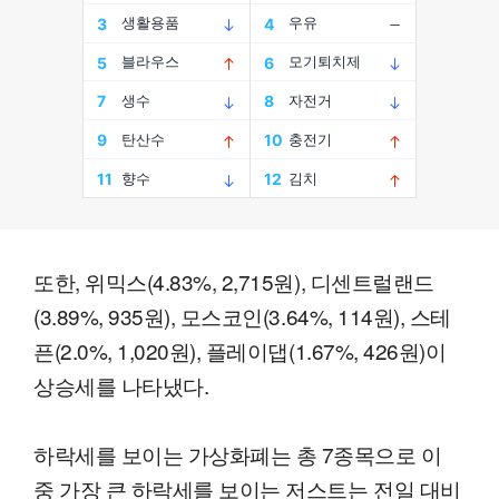
또한, 위믹스(4.83%, 2,715원), 디센트럴랜드
(3.89%, 935원), 모스코인(3.64%, 114원), 스테
픈(2.0%, 1,020원), 플레이댑(1.67%, 426원)이
상승세를 나타냈다.
하락세를 보이는 가상화폐는 총 7종목으로 이
중 가장 큰 하락세를 보이는 저스트는 전일 대비