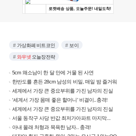
가상화폐 비트코인
보이
와우넷
오늘장전략
5cm 왜소남이 한 달 만에 거물 된 사연
한반도를 흔든 28cm 남성의 비밀, 매일 밤 즐거워
세계에서 가장 큰 중요부위를 가진 남자의 진실
‘세계서 가장 몸매 좋은 할머니’ 비결이..충격!
세계에서 가장 큰 중요부위를 가진 남자의 진실
서울 동작구 사당 반값 최저가아파트 마지막...
아내 몰래 처형과 목욕한 남자.. 충격!