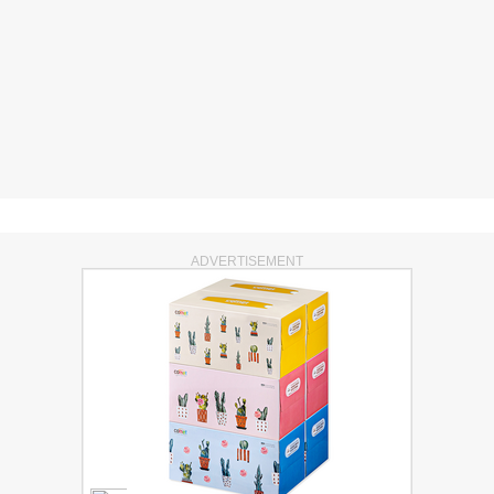
ADVERTISEMENT