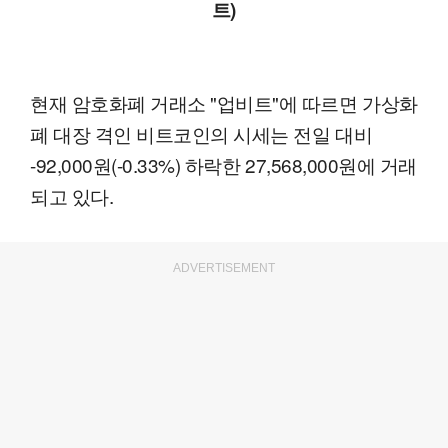
트)
현재 암호화폐 거래소 "업비트"에 따르면 가상화
폐 대장 격인 비트코인의 시세는 전일 대비
-92,000원(-0.33%) 하락한 27,568,000원에 거래
되고 있다.
ADVERTISEMENT