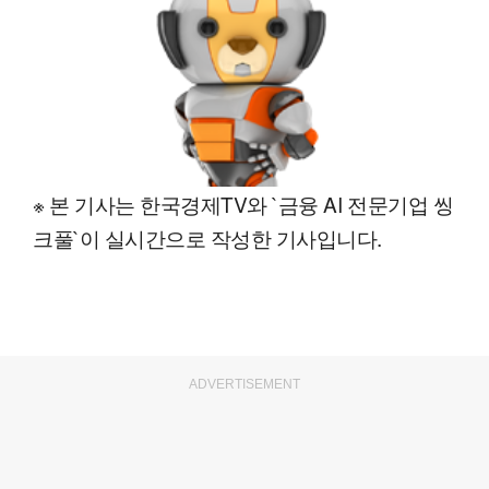
※ 본 기사는 한국경제TV와 `금융 AI 전문기업 씽
크풀`이 실시간으로 작성한 기사입니다.
ADVERTISEMENT