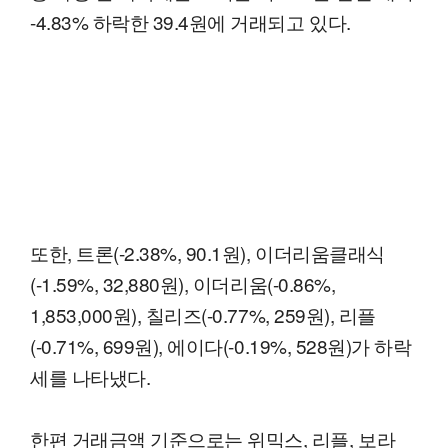
-4.83% 하락한 39.4원에 거래되고 있다.
또한, 트론(-2.38%, 90.1원), 이더리움클래식
(-1.59%, 32,880원), 이더리움(-0.86%,
1,853,000원), 칠리즈(-0.77%, 259원), 리플
(-0.71%, 699원), 에이다(-0.19%, 528원)가 하락
세를 나타냈다.
한편 거래금액 기준으로는 위믹스, 리플, 보라