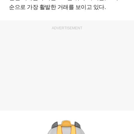
순으로 가장 활발한 거래를 보이고 있다.
ADVERTISEMENT