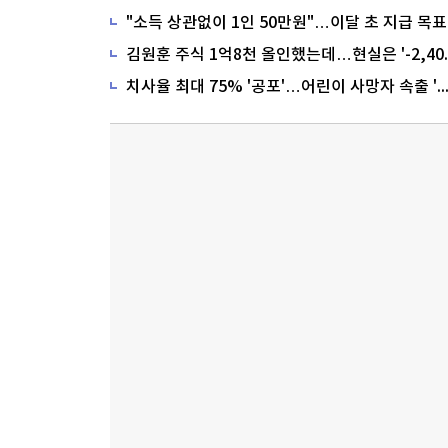
"소득 상관없이 1인 50만원"…이달 초 지급 목표
치사율 최대 75% '공포'…어린이 사망자 속출 