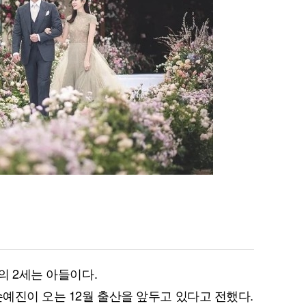
의 2세는 아들이다.
손예진이 오는 12월 출산을 앞두고 있다고 전했다.