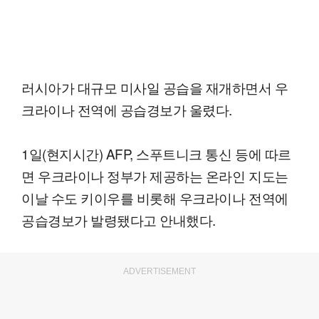
러시아가 대규모 미사일 공습을 재개하면서 우
크라이나 전역에 공습경보가 울렸다.
1일(현지시간) AFP, 스푸트니크 통신 등에 따르
면 우크라이나 정부가 제공하는 온라인 지도는
이날 수도 키이우를 비롯해 우크라이나 전역에
공습경보가 발령됐다고 안내했다.
ADVERTISEMENT