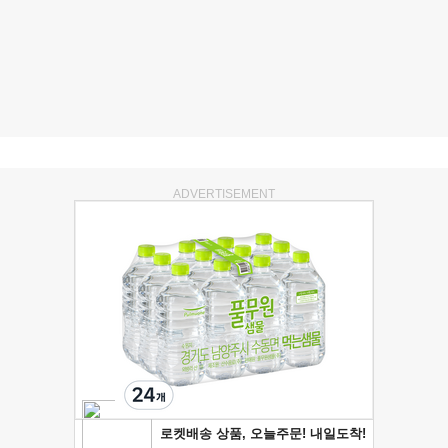
ADVERTISEMENT