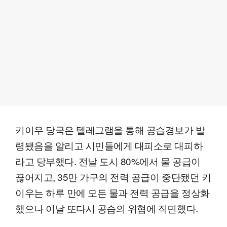
키이우 당국은 텔레그램을 통해 공습경보가 발
령됐음을 알리고 시민들에게 대피소로 대피하
라고 당부했다. 전날 도시 80%에서 물 공급이
끊어지고, 35만 가구의 전력 공급이 중단됐던 키
이우는 하루 만에 모든 물과 전력 공급을 정상화
했으나 이날 또다시 공습의 위협에 직면했다.