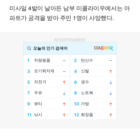
미사일 4발이 날아든 남부 미콜라이우에서는 아
파트가 공격을 받아 주민 1명이 사망했다.
ADVERTISEMENT