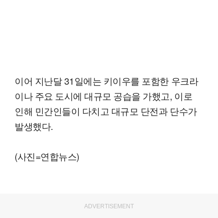
이어 지난달 31일에는 키이우를 포함한 우크라
이나 주요 도시에 대규모 공습을 가했고, 이로
인해 민간인들이 다치고 대규모 단전과 단수가
발생했다.
(사진=연합뉴스)
ADVERTISEMENT